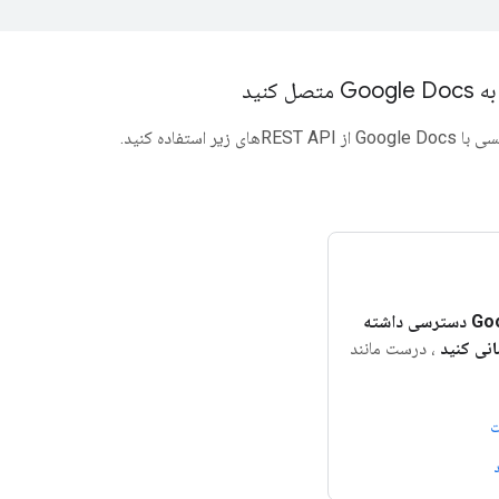
 کنید
زیر استفاده کنید.
به سندنگار Google دسترسی داشته
انی کنید
، درست مانند
ت