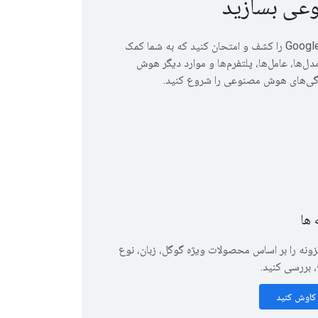
ی بسازید
نمونه‌هایی از Google Docs را کشف و امتحان کنید که به شما کمک
مدل‌ها، عامل‌ها، پلتفرم‌ها و موارد دیگر هوش
ی‌های هوش مصنوعی را شروع کنید.
 ها
فزونه را بر اساس محصولات ویژه گوگل، زبان، نوع
، بررسی کنید.
 کاوش کنید