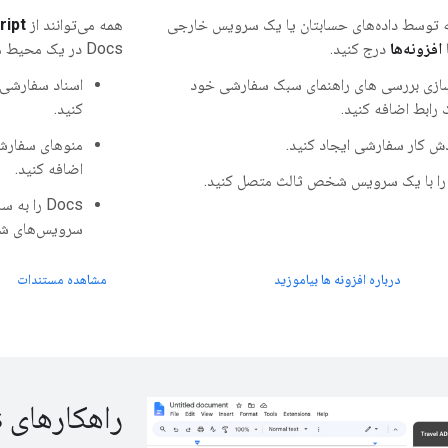
ه توسط داده‌های حسابتان یا یک سرویس خارجی
همه می‌توانند از
ript
افزونه‌ها
درج کنید.
Docs در یک محیط مبتنی بر وب و با کد پایین استفاده کنند.
سازی بررسی های راهنمای سبک سفارشی خود
کنید.
ش کار سفارشی ایجاد کنید.
منوهای سفارشی،
اضافه کنید.
ن را با یک سرویس شخص ثالث متصل کنید.
سرویس‌های شخ
درباره افزونه ها بیاموزید
مشاهده مستندات