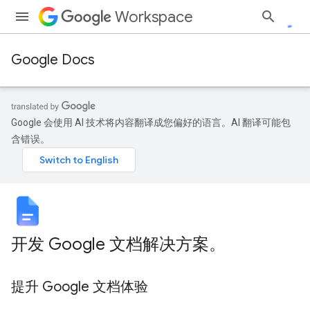
Workspace
Google Docs
Google 会使用 AI 技术将内容翻译成您偏好的语言。AI 翻译可能包
含错误。
开发 Google 文档解决方案。
提升 Google 文档体验