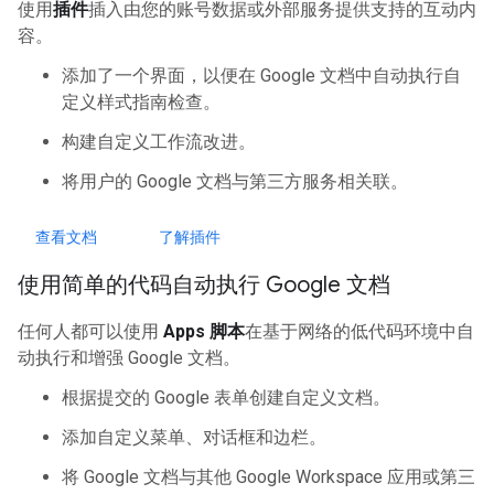
使用
插件
插入由您的账号数据或外部服务提供支持的互动内
容。
添加了一个界面，以便在 Google 文档中自动执行自
定义样式指南检查。
构建自定义工作流改进。
将用户的 Google 文档与第三方服务相关联。
查看文档
了解插件
使用简单的代码自动执行 Google 文档
任何人都可以使用
Apps 脚本
在基于网络的低代码环境中自
动执行和增强 Google 文档。
根据提交的 Google 表单创建自定义文档。
添加自定义菜单、对话框和边栏。
将 Google 文档与其他 Google Workspace 应用或第三