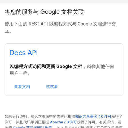
将您的服务与 Google 文档关联
使用下面的 REST API 以编程方式与 Google 文档进行交
互。
Docs API
以编程方式访问和更新 Google 文档
，就像其他任何
用户一样。
查看文档
试试看
如未另行说明，那么本页面中的内容已根据
知识共享署名 4.0 许可
获得了
许可，并且代码示例已根据
Apache 2.0 许可
获得了许可。有关详情，请
参阅
Google 开发者网站政策
。Java 是 Oracle 和/或其关联公司的注册商