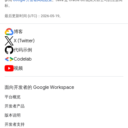
标。
最后更新时间 (UTC)：2026-05-19。
博客
X (Twitter)
代码示例
Codelab
视频
面向开发者的 Google Workspace
平台概览
开发者产品
版本说明
开发者支持