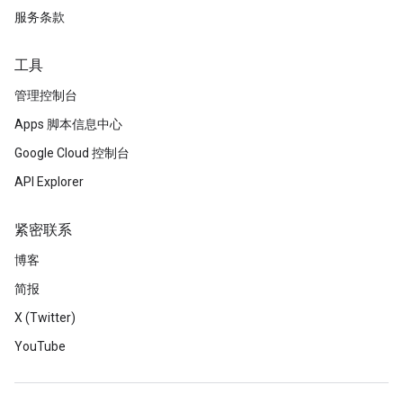
服务条款
工具
管理控制台
Apps 脚本信息中心
Google Cloud 控制台
API Explorer
紧密联系
博客
简报
X (Twitter)
YouTube