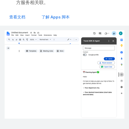
方服务相关联。
查看文档
了解 Apps 脚本