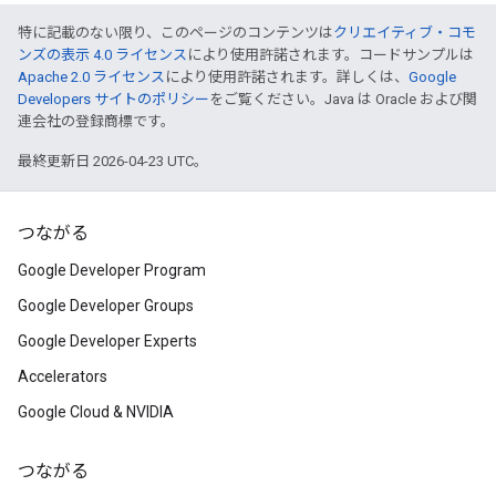
特に記載のない限り、このページのコンテンツは
クリエイティブ・コモ
ンズの表示 4.0 ライセンス
により使用許諾されます。コードサンプルは
Apache 2.0 ライセンス
により使用許諾されます。詳しくは、
Google
Developers サイトのポリシー
をご覧ください。Java は Oracle および関
連会社の登録商標です。
最終更新日 2026-04-23 UTC。
つながる
Google Developer Program
Google Developer Groups
Google Developer Experts
Accelerators
Google Cloud & NVIDIA
つながる