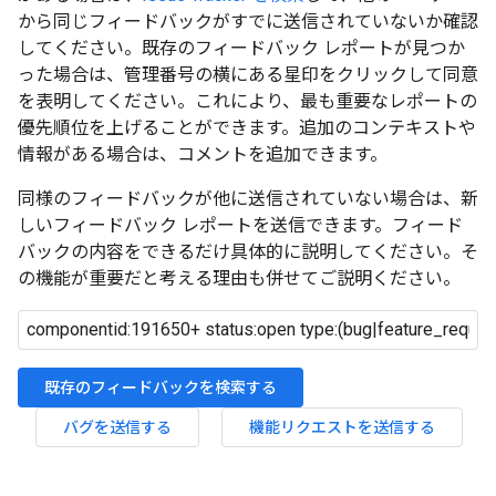
から同じフィードバックがすでに送信されていないか確認
してください。既存のフィードバック レポートが見つか
った場合は、管理番号の横にある星印をクリックして同意
を表明してください。これにより、最も重要なレポートの
優先順位を上げることができます。追加のコンテキストや
情報がある場合は、コメントを追加できます。
同様のフィードバックが他に送信されていない場合は、新
しいフィードバック レポートを送信できます。フィード
バックの内容をできるだけ具体的に説明してください。そ
の機能が重要だと考える理由も併せてご説明ください。
既存のフィードバックを検索する
バグを送信する
機能リクエストを送信する