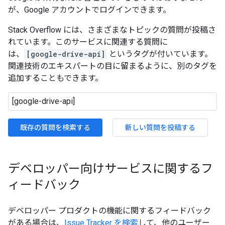
が、Google アカウントでログインできます。
Stack Overflow には、さまざまなトピックの質問が投稿さ
れています。このサービスに関連する質問に
は、
[google-drive-api]
というタグが付いています。
関連技術のエキスパートの目に留まるように、別のタグを
追加することもできます。
既存の質問を検索する
新しい質問を投稿する
デベロッパー向けサービスに関するフ
ィードバック
デベロッパー プロダクトの機能に関するフィードバック
がある場合は、
Issue Tracker を検索
して、他のユーザー