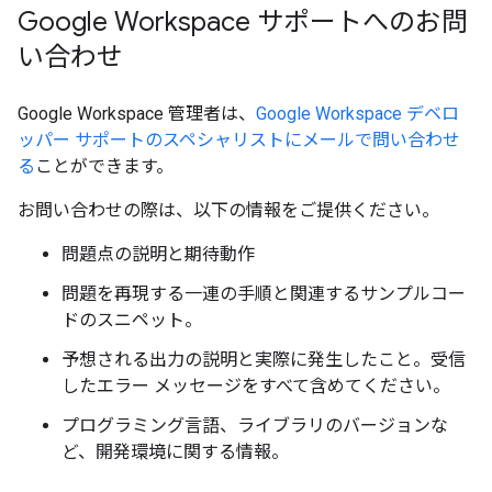
Google Workspace サポートへのお問
い合わせ
Google Workspace 管理者は、
Google Workspace デベロ
ッパー サポートのスペシャリストにメールで問い合わせ
る
ことができます。
お問い合わせの際は、以下の情報をご提供ください。
問題点の説明と期待動作
問題を再現する一連の手順と関連するサンプルコー
ドのスニペット。
予想される出力の説明と実際に発生したこと。受信
したエラー メッセージをすべて含めてください。
プログラミング言語、ライブラリのバージョンな
ど、開発環境に関する情報。