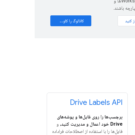
Workspace، APIها و
پارچه باشند.
ز کنید
کاتالوگ را کاوش کنید
Drive Labels API
برچسب‌ها را روی فایل‌ها و پوشه‌های
Drive خود اعمال و مدیریت کنید،
و
فایل‌ها را با استفاده از اصطلاحات فراداده