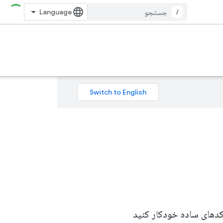
/
 کدهای ساده خودکار کنید