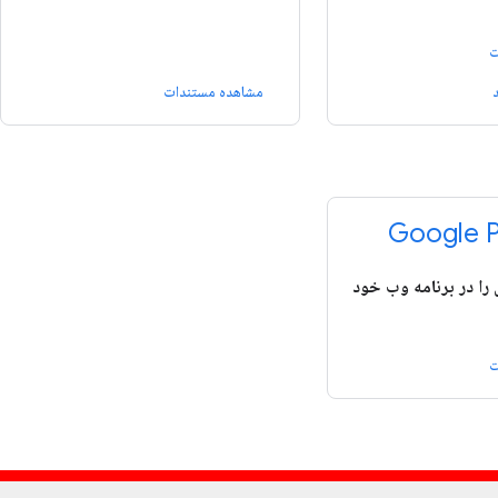
ت
مشاهده مستندات
Google P
را در برنامه وب خود
ت