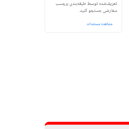
تعریف‌شده توسط طبقه‌بندی برچسب
سفارشی جستجو کنید.
مشاهده مستندات