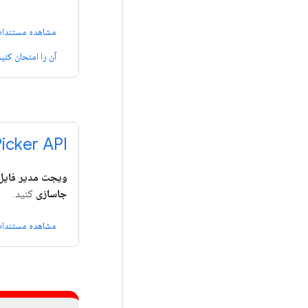
مشاهده مستندا
آن را امتحان کنید
icker API
ویجت مدیر فایل 
جاسازی
کنید.
مشاهده مستندا