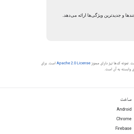
. نمونه کدها نیز دارای مجوز
Apache 2.0 License
است. برای
ساخت
Android
Chrome
Firebase