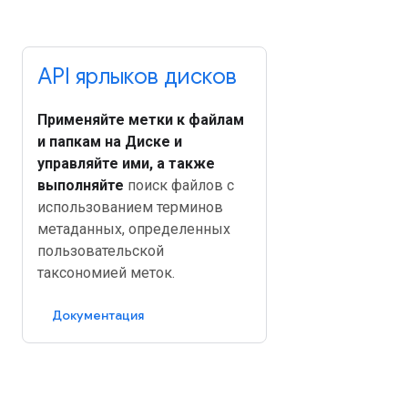
API ярлыков дисков
Применяйте метки к файлам
и папкам на Диске и
управляйте ими, а также
выполняйте
поиск файлов с
использованием терминов
метаданных, определенных
пользовательской
таксономией меток.
Документация