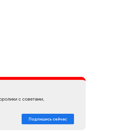
оролики с советами,
Подпишись сейчас