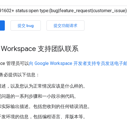
提交 bug
提交功能请求
e Workspace 支持团队联系
space 管理员可以
向 Google Workspace 开发者支持专员发送电子
务必提供以下信息：
描述，以及您认为正常情况应该是什么样的。
现问题的一系列步骤和一小段示例代码。
和实际输出描述。包括您收到的任何错误消息。
开发环境的信息，包括编程语言、库版本等。