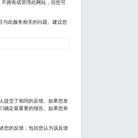
le 不拥有或管理此网站，但您可
注与此服务相关的问题。建议您
人提交了相同的反馈。如果您发
们确定最重要的报告。如果您有
述您的反馈，包括您认为该反馈