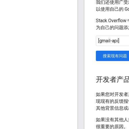
我们还使用广受
以使用自己的 Go
Stack Ove
为自己的问题添
搜索现有问题
开发者产
如果您对开发者
现现有的反馈报
其他背景信息或
如果没有其他人
很重要的原因。