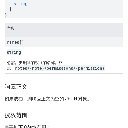
string
]
}
字段
names[]
string
必需。要删除的权限的名称。格
notes/{note}/permissions/{permission}
式：
响应正文
如果成功，则响应正文为空的 JSON 对象。
授权范围
需要以下 OAuth 范围：