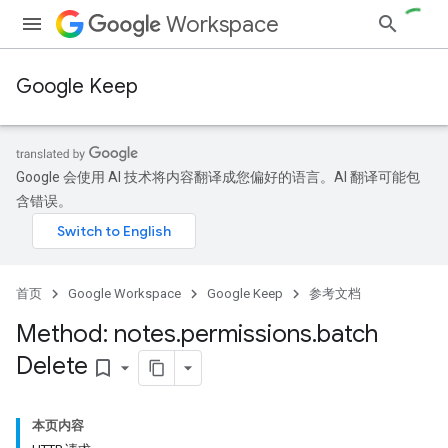
Workspace
Google Keep
Google 会使用 AI 技术将内容翻译成您偏好的语言。AI 翻译可能包
含错误。
首页
Google Workspace
Google Keep
参考文档
Method: notes
.
permissions
.
batch
Delete
bookmark_border
本页内容