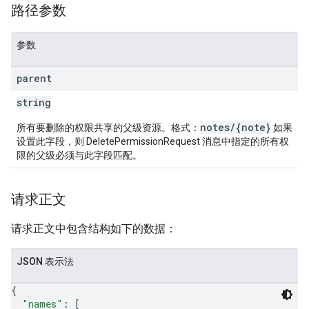
路径参数
参数
parent
string
notes/{note}
所有要删除的权限共享的父级资源。格式：
如果
设置此字段，则 DeletePermissionRequest 消息中指定的所有权
限的父级必须与此字段匹配。
请求正文
请求正文中包含结构如下的数据：
JSON 表示法
{
"names"
: 
[