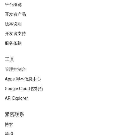
平台概览
开发者产品
版本说明
开发者支持
服务条款
工具
管理控制台
Apps 脚本信息中心
Google Cloud 控制台
API Explorer
紧密联系
博客
简报