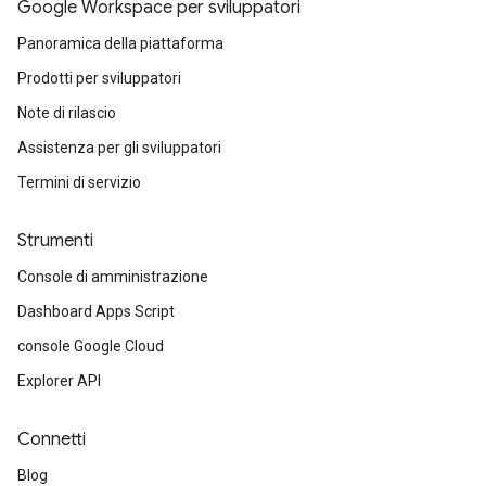
Google Workspace per sviluppatori
Panoramica della piattaforma
Prodotti per sviluppatori
Note di rilascio
Assistenza per gli sviluppatori
Termini di servizio
Strumenti
Console di amministrazione
Dashboard Apps Script
console Google Cloud
Explorer API
Connetti
Blog