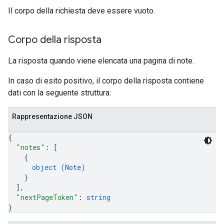
Il corpo della richiesta deve essere vuoto.
Corpo della risposta
La risposta quando viene elencata una pagina di note.
In caso di esito positivo, il corpo della risposta contiene
dati con la seguente struttura:
Rappresentazione JSON
{
"notes"
: 
[
{
object (
Note
)
}
]
,
"nextPageToken"
: 
string
}