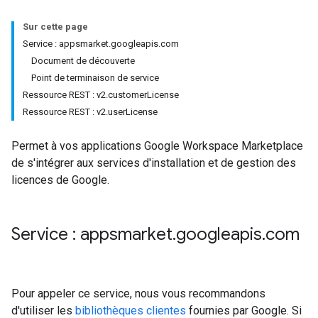
Sur cette page
Service : appsmarket.googleapis.com
Document de découverte
Point de terminaison de service
Ressource REST : v2.customerLicense
Ressource REST : v2.userLicense
Permet à vos applications Google Workspace Marketplace
de s'intégrer aux services d'installation et de gestion des
licences de Google.
Service : appsmarket
.
googleapis
.
com
Pour appeler ce service, nous vous recommandons
d'utiliser les
bibliothèques clientes
fournies par Google. Si