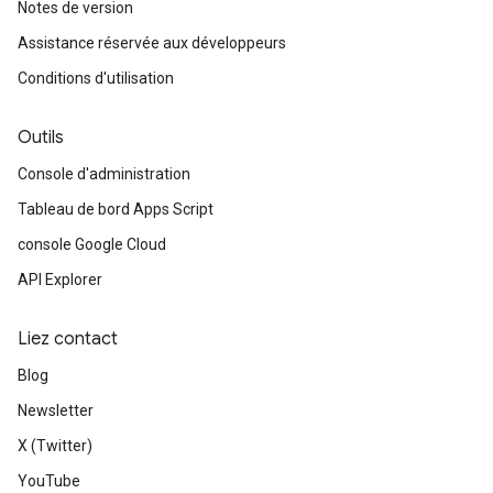
Notes de version
Assistance réservée aux développeurs
Conditions d'utilisation
Outils
Console d'administration
Tableau de bord Apps Script
console Google Cloud
API Explorer
Liez contact
Blog
Newsletter
X (Twitter)
YouTube