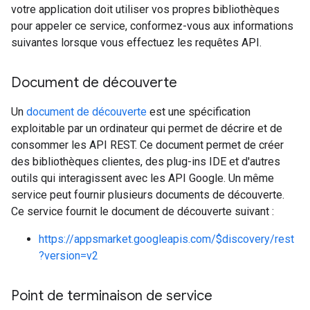
votre application doit utiliser vos propres bibliothèques
pour appeler ce service, conformez-vous aux informations
suivantes lorsque vous effectuez les requêtes API.
Document de découverte
Un
document de découverte
est une spécification
exploitable par un ordinateur qui permet de décrire et de
consommer les API REST. Ce document permet de créer
des bibliothèques clientes, des plug-ins IDE et d'autres
outils qui interagissent avec les API Google. Un même
service peut fournir plusieurs documents de découverte.
Ce service fournit le document de découverte suivant :
https://appsmarket.googleapis.com/$discovery/rest
?version=v2
Point de terminaison de service