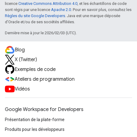
licence
Creative Commons Attribution 4.0
, et les échantillons de code
sont régis par une licence
Apache 2.0
. Pour en savoir plus, consultez les
Règles du site Google Developers
. Java est une marque déposée
d'Oracle et/ou de ses sociétés affiliées.
Dernière mise à jour le 2026/02/03 (UTC).
Blog
X (Twitter)
Exemples de code
Ateliers de programmation
Vidéos
Google Workspace for Developers
Présentation de la plate-forme
Produits pour les développeurs