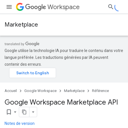
Workspace
Marketplace
Google utilise la technologie IA pour traduire le contenu dans votre
langue préférée. Les traductions générées par IA peuvent
contenir des erreurs.
Accueil
Google Workspace
Marketplace
Référence
Google Workspace Marketplace API
bookmark_border
Notes de version