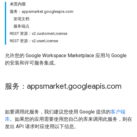
本页内容
服务：appsmarket.googleapis.com
发现文档
服务端点
REST 资源：v2.customerLicense
REST 资源：v2.userLicense
允许您的 Google Workspace Marketplace 应用与 Google
的安装和许可服务集成。
服务：appsmarket
.
googleapis
.
com
如要调用此服务，我们建议您使用 Google 提供的
客户端
库
。如果您的应用需要使用您自己的库来调用此服务，则在
发出 API 请求时应使用以下信息。