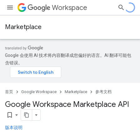
Workspace
Marketplace
Google 会使用 AI 技术将内容翻译成您偏好的语言。AI 翻译可能包
含错误。
首页
Google Workspace
Marketplace
参考文档
Google Workspace Marketplace API
bookmark_border
版本说明