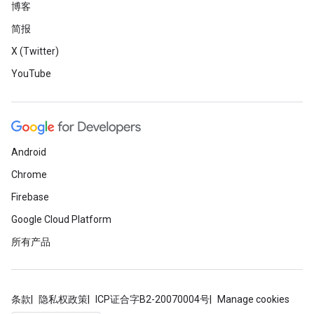
博客
简报
X (Twitter)
YouTube
Android
Chrome
Firebase
Google Cloud Platform
所有产品
条款
隐私权政策
ICP证合字B2-20070004号
Manage cookies