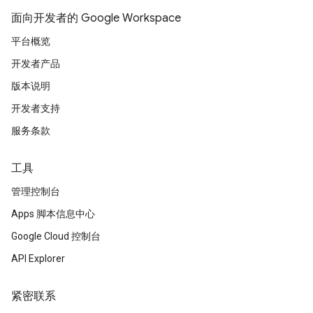
面向开发者的 Google Workspace
平台概览
开发者产品
版本说明
开发者支持
服务条款
工具
管理控制台
Apps 脚本信息中心
Google Cloud 控制台
API Explorer
紧密联系