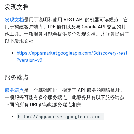
发现文档
发现文档
是用于说明和使用 REST API 的机器可读规范。它
用于构建客户端库、IDE 插件以及与 Google API 交互的其
他工具。一项服务可能会提供多个发现文档。此服务提供了
以下发现文档：
https://appsmarket.googleapis.com/$discovery/rest
?version=v2
服务端点
服务端点
是一个基础网址，指定了 API 服务的网络地址。
一项服务可能有多个服务端点。此服务具有以下服务端点，
下面的所有 URI 都与此服务端点相关：
https://appsmarket.googleapis.com