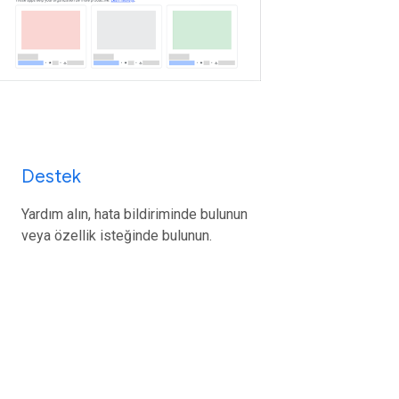
Destek
Yardım alın, hata bildiriminde bulunun
veya özellik isteğinde bulunun.