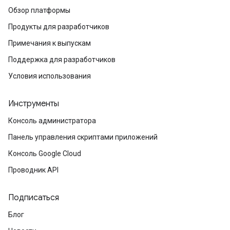
Обзор платформы
Продукты для разработчиков
Примечания к выпускам
Поддержка для разработчиков
Условия использования
Инструменты
Консоль администратора
Панель управления скриптами приложений
Консоль Google Cloud
Проводник API
Подписаться
Блог