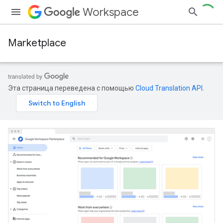
Workspace
Marketplace
Эта страница переведена с помощью
Cloud Translation API
.