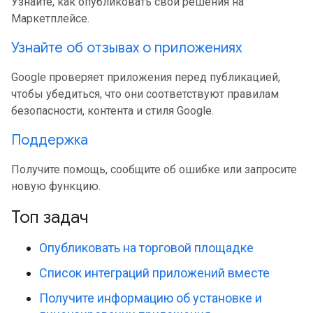
Узнайте, как опубликовать свои решения на
Маркетплейсе.
Узнайте об отзывах о приложениях
Google проверяет приложения перед публикацией,
чтобы убедиться, что они соответствуют правилам
безопасности, контента и стиля Google.
Поддержка
Получите помощь, сообщите об ошибке или запросите
новую функцию.
Топ задач
Опубликовать на торговой площадке
Список интеграций приложений вместе
Получите информацию об установке и