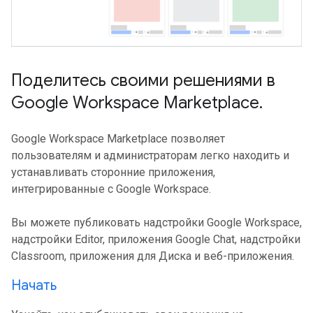
Поделитесь своими решениями в
Google Workspace Marketplace
.
Google Workspace Marketplace позволяет
пользователям и администраторам легко находить и
устанавливать сторонние приложения,
интегрированные с Google Workspace.
Вы можете публиковать надстройки Google Workspace,
надстройки Editor, приложения Google Chat, надстройки
Classroom, приложения для Диска и веб-приложения.
Начать