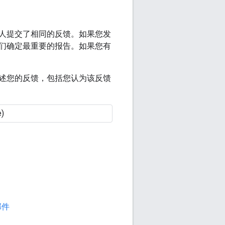
人提交了相同的反馈。如果您发
们确定最重要的报告。如果您有
述您的反馈，包括您认为该反馈
邮件