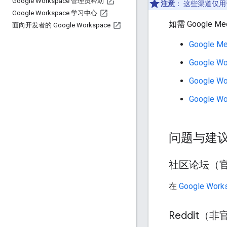
Google Workspace 管理员帮助
注意
：
这些渠道仅用
Google Workspace 学习中心
如需 Google
面向开发者的 Google Workspace
Google 
Google 
Google 
Google Wo
问题与建
社区论坛（
在
Google Wor
Reddit（