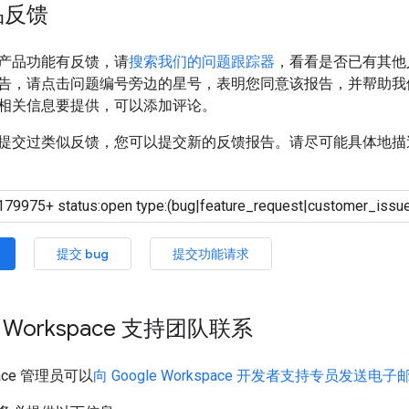
品反馈
产品功能有反馈，请
搜索我们的问题跟踪器
，看看是否已有其他
告，请点击问题编号旁边的星号，表明您同意该报告，并帮助我
相关信息要提供，可以添加评论。
提交过类似反馈，您可以提交新的反馈报告。请尽可能具体地描
提交 bug
提交功能请求
e Workspace 支持团队联系
space 管理员可以
向 Google Workspace 开发者支持专员发送电子