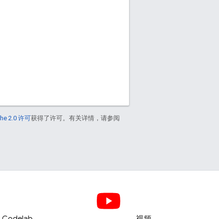
he 2.0 许可
获得了许可。有关详情，请参阅