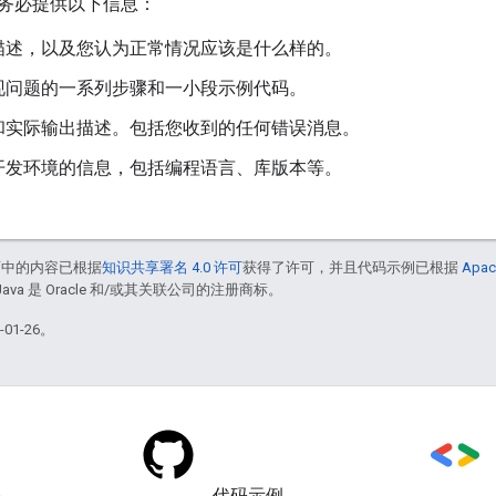
务必提供以下信息：
描述，以及您认为正常情况应该是什么样的。
现问题的一系列步骤和一小段示例代码。
和实际输出描述。包括您收到的任何错误消息。
开发环境的信息，包括编程语言、库版本等。
面中的内容已根据
知识共享署名 4.0 许可
获得了许可，并且代码示例已根据
Apac
Java 是 Oracle 和/或其关联公司的注册商标。
01-26。