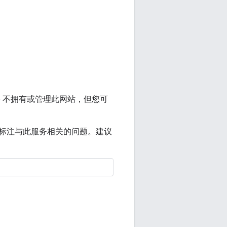
le 不拥有或管理此网站，但您可
标注与此服务相关的问题。建议