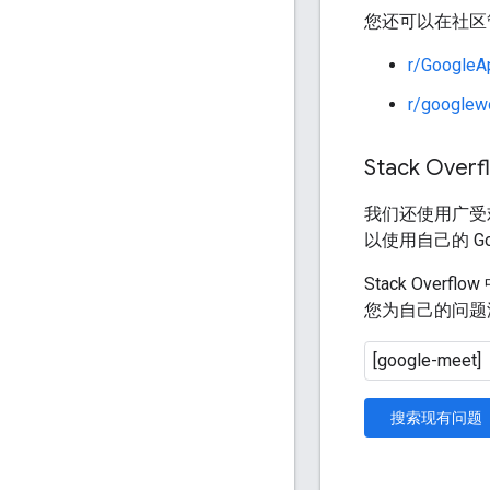
您还可以在社区
r/GoogleA
r/googlew
Stack Overf
我们还使用广受
以使用自己的 Go
Stack Ove
您为自己的问题
搜索现有问题