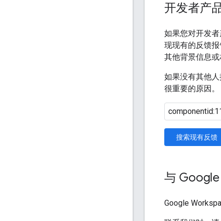
开发者产
如果您对开发者
现现有的反馈报
其他背景信息或
如果没有其他人
很重要的原因。
搜索现有反馈
与 Googl
Google Work