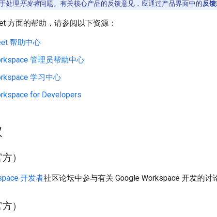
于处理
开发者
问题。有关核心产品的反馈意见，应通过产品界面中的
反馈
 Meet 方面的帮助，请参阅以下资源：
Meet 帮助中心
Workspace 管理员帮助中心
Workspace 学习中心
rkspace for Developers
议
官方）
kspace 开发者
社区论坛中参与有关 Google Workspace 开发的讨
非官方）