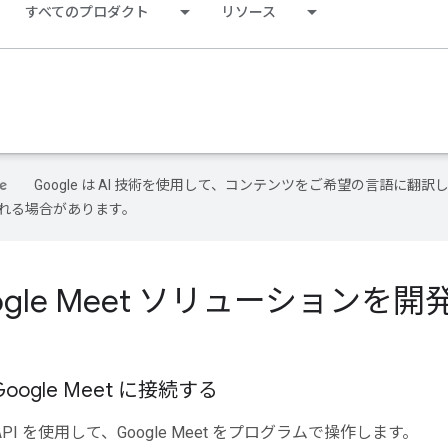
すべてのプロダクト
リソース
Google は AI 技術を使用して、コンテンツをご希望の言語に翻訳し
れる場合があります。
ogle Meet ソリューションを
oogle Meet に接続する
 API を使用して、Google Meet をプログラムで操作します。