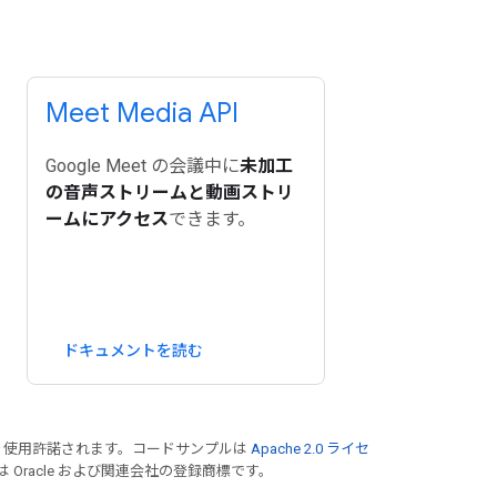
Meet Media API
Google Meet の会議中に
未加工
の音声ストリームと動画ストリ
ームにアクセス
できます。
ドキュメントを読む
り使用許諾されます。コードサンプルは
Apache 2.0 ライセ
は Oracle および関連会社の登録商標です。