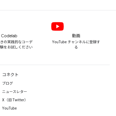
Codelab
動画
付きの実践的なコーデ
YouTube チャンネルに登録す
体験をお試しください
る
コネクト
ブログ
ニュースレター
X（旧 Twitter）
YouTube