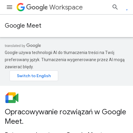
Workspace
Google Meet
Google używa technologii AI do tłumaczenia treści na Twój
preferowany język. Tłumaczenia wygenerowane przez AI mogą
zawierać błędy.
Opracowywanie rozwiązań w Google
Meet
.