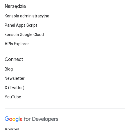
Narzędzia
Konsola administracyjna
Panel Apps Script
konsola Google Cloud
APIs Explorer
Connect
Blog
Newsletter
X (Twitter)
YouTube
Android