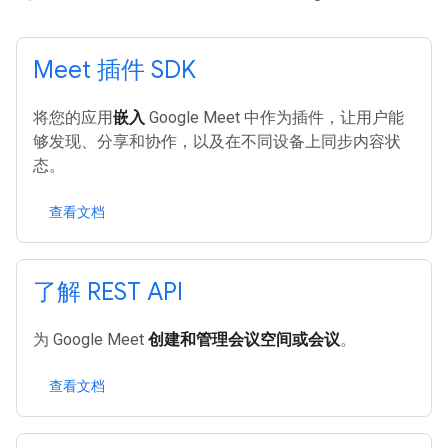
Meet 插件 SDK
将您的应用
嵌入
Google Meet 中作为插件，让用户能
够发现、分享和协作，以及在不同设备上同步内容状
态。
查看文档
了解 REST API
为 Google Meet
创建和管理会议空间或会议
。
查看文档