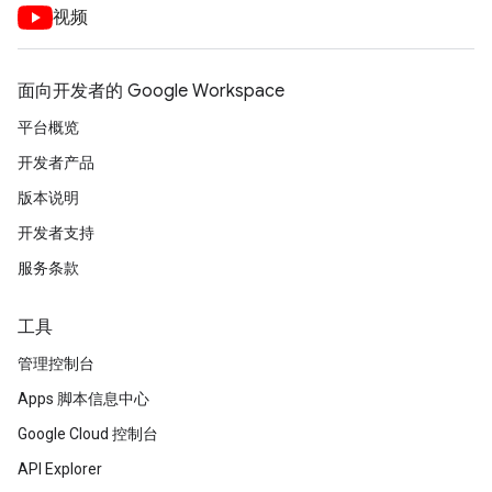
视频
面向开发者的 Google Workspace
平台概览
开发者产品
版本说明
开发者支持
服务条款
工具
管理控制台
Apps 脚本信息中心
Google Cloud 控制台
API Explorer