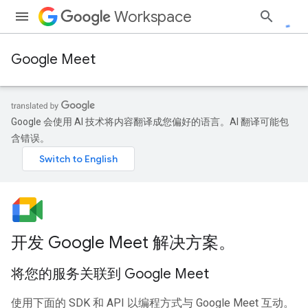
Workspace
Google Meet
Google 会使用 AI 技术将内容翻译成您偏好的语言。AI 翻译可能包
含错误。
开发 Google Meet 解决方案。
将您的服务关联到 Google Meet
使用下面的 SDK 和 API 以编程方式与 Google Meet 互动。