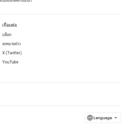
ยตนเองที่ให้คําแนะนํา
เชื่อมต่อ
บล็อก
จดหมายข่าว
X (Twitter)
YouTube