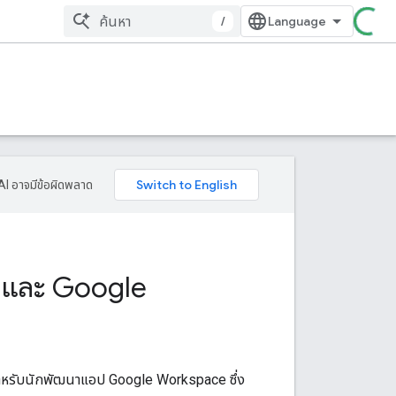
/
AI อาจมีข้อผิดพลาด
 และ Google
สำหรับนักพัฒนาแอป Google Workspace ซึ่ง