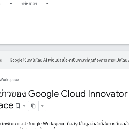
ด
ทรัพยากร
Google ใช้เทคโนโลยี AI เพื่อแปลเนื้อหาเป็นภาษาที่คุณต้องการ การแปลโดย 
 Workspace
่าวของ Google Cloud Innovator
ace
bookmark_border
นักพัฒนาแอป Google Workspace คือสรุปข้อมูลล่าสุดที่ส่งทางอีเมล