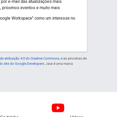
por e-mail das atualizações mais
, próximos eventos e muito mais.
 "Google Workspace" como um interesse no
de atribuição 4.0 do Creative Commons
, e as amostras de
 do site do Google Developers
. Java é uma marca