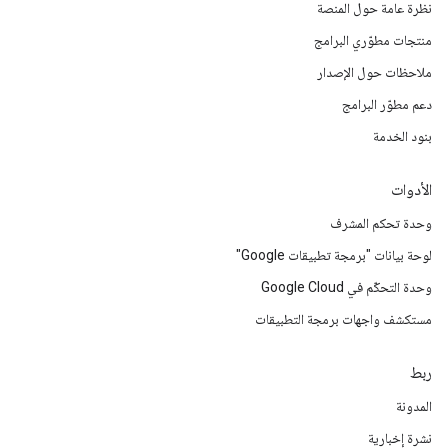
نظرة عامة حول المنصة
منتجات مطوّري البرامج
ملاحظات حول الإصدار
دعم مطوّر البرامج
بنود الخدمة
الأدوات
وحدة تحكم المشرف
لوحة بيانات "برمجة تطبيقات Google"
وحدة التحكّم في Google Cloud
مستكشف واجهات برمجة التطبيقات
ربط
المدونة
نشرة إخبارية