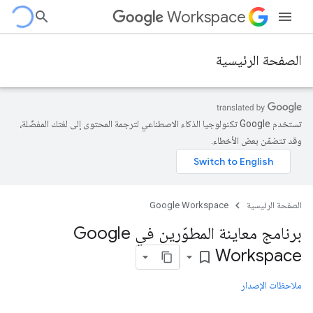
Workspace
الصفحة الرئيسية
تستخدم Google تكنولوجيا الذكاء الاصطناعي لترجمة المحتوى إلى لغتك المفضّلة،
وقد تتضمّن بعض الأخطاء.
الصفحة الرئيسية
Google Workspace
برنامج معاينة المطوّرين في Google
Workspace
bookmark_border
ملاحظات الإصدار