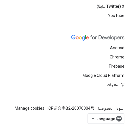
‫X ‏(Twitter سابقًا)
YouTube
Android
Chrome
Firebase
Google Cloud Platform
كلّ المنتجات
البنود
الخصوصية
ICP证合字B2-20070004号
Manage cookies