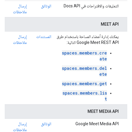
التعليقات والاقتراحات في Docs API
الوثائق
إرسال
ملاحظات
MEET API
يمكنك إدارة أعضاء المساحة باستخدام طرق
المستندات
إرسال
Google Meet REST API التالية:
ملاحظات
spaces.members.cre
ate
spaces.members.del
ete
spaces.members.get
spaces.members.lis
t
MEET MEDIA API
Google Meet Media API
الوثائق
إرسال
ملاحظات