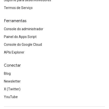
Suporte para desenvolvedores
Termos de Serviço
Ferramentas
Console do administrador
Painel do Apps Script
Console do Google Cloud
APIs Explorer
Conectar
Blog
Newsletter
X (Twitter)
YouTube