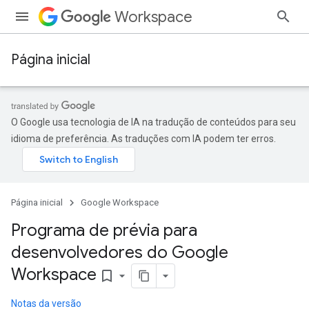
Workspace
Página inicial
O Google usa tecnologia de IA na tradução de conteúdos para seu
idioma de preferência. As traduções com IA podem ter erros.
Página inicial
Google Workspace
Programa de prévia para
desenvolvedores do Google
Workspace
bookmark_border
Notas da versão