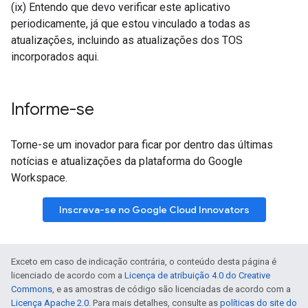
(ix) Entendo que devo verificar este aplicativo
periodicamente, já que estou vinculado a todas as
atualizações, incluindo as atualizações dos TOS
incorporados aqui.
Informe-se
Torne-se um inovador para ficar por dentro das últimas
notícias e atualizações da plataforma do Google
Workspace.
Inscreva-se no Google Cloud Innovators
Exceto em caso de indicação contrária, o conteúdo desta página é
licenciado de acordo com a
Licença de atribuição 4.0 do Creative
Commons
, e as amostras de código são licenciadas de acordo com a
Licença Apache 2.0
. Para mais detalhes, consulte as
políticas do site do