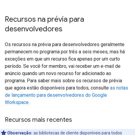
Recursos na prévia para
desenvolvedores
Os recursos na prévia para desenvolvedores geralmente
permanecem no programa por três a seis meses, mas há
exceções em que um recurso fica apenas por um curto
período. Se você for membro, vai receber um e-mail de
anúncio quando um novo recurso for adicionado ao
programa. Para saber mais sobre os recursos de prévia
que agora estão disponíveis para todos, consulte
as notas
de lançamento para desenvolvedores do Google
Workspace
.
Recursos mais recentes
Observação:
as bibliotecas de cliente disponíveis para todos