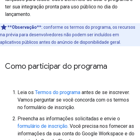
ter sua integração pronta para uso público no dia do
lançamento.
**Observação**:
conforme os termos do programa, os recursos
na prévia para desenvolvedores não podem ser incluídos em
aplicativos públicos antes do anúncio de disponibilidade geral.
Como participar do programa
Leia os
Termos do programa
antes de se inscrever.
Vamos perguntar se você concorda com os termos
no formulário de inscrição.
Preencha as informações solicitadas e envie o
formulário de inscrição
. Você precisa nos fornecer as
informações da sua conta do Google Workspace e do