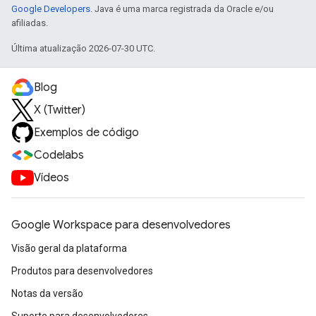
Google Developers
. Java é uma marca registrada da Oracle e/ou
afiliadas.
Última atualização 2026-07-30 UTC.
Blog
X (Twitter)
Exemplos de código
Codelabs
Vídeos
Google Workspace para desenvolvedores
Visão geral da plataforma
Produtos para desenvolvedores
Notas da versão