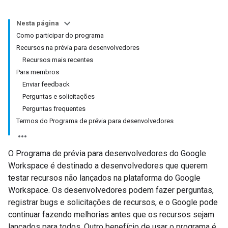
Nesta página
Como participar do programa
Recursos na prévia para desenvolvedores
Recursos mais recentes
Para membros
Enviar feedback
Perguntas e solicitações
Perguntas frequentes
Termos do Programa de prévia para desenvolvedores
O Programa de prévia para desenvolvedores do Google
Workspace é destinado a desenvolvedores que querem
testar recursos não lançados na plataforma do Google
Workspace. Os desenvolvedores podem fazer perguntas,
registrar bugs e solicitações de recursos, e o Google pode
continuar fazendo melhorias antes que os recursos sejam
lançados para todos. Outro benefício de usar o programa é