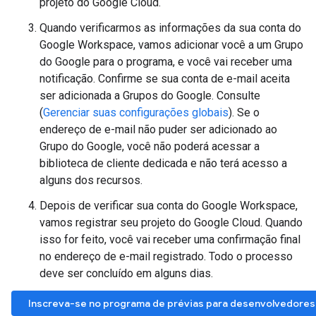
projeto do Google Cloud.
Quando verificarmos as informações da sua conta do
Google Workspace, vamos adicionar você a um Grupo
do Google para o programa, e você vai receber uma
notificação. Confirme se sua conta de e-mail aceita
ser adicionada a Grupos do Google. Consulte
(
Gerenciar suas configurações globais
). Se o
endereço de e-mail não puder ser adicionado ao
Grupo do Google, você não poderá acessar a
biblioteca de cliente dedicada e não terá acesso a
alguns dos recursos.
Depois de verificar sua conta do Google Workspace,
vamos registrar seu projeto do Google Cloud. Quando
isso for feito, você vai receber uma confirmação final
no endereço de e-mail registrado. Todo o processo
deve ser concluído em alguns dias.
Inscreva-se no programa de prévias para desenvolvedores