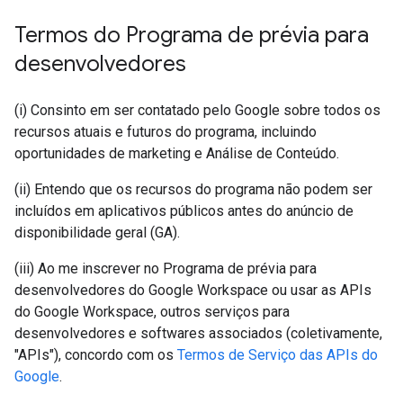
Termos do Programa de prévia para
desenvolvedores
(i) Consinto em ser contatado pelo Google sobre todos os
recursos atuais e futuros do programa, incluindo
oportunidades de marketing e Análise de Conteúdo.
(ii) Entendo que os recursos do programa não podem ser
incluídos em aplicativos públicos antes do anúncio de
disponibilidade geral (GA).
(iii) Ao me inscrever no Programa de prévia para
desenvolvedores do Google Workspace ou usar as APIs
do Google Workspace, outros serviços para
desenvolvedores e softwares associados (coletivamente,
"APIs"), concordo com os
Termos de Serviço das APIs do
Google
.