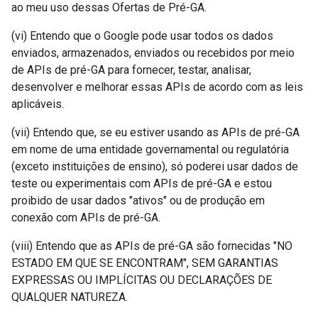
ao meu uso dessas Ofertas de Pré-GA.
(vi) Entendo que o Google pode usar todos os dados
enviados, armazenados, enviados ou recebidos por meio
de APIs de pré-GA para fornecer, testar, analisar,
desenvolver e melhorar essas APIs de acordo com as leis
aplicáveis.
(vii) Entendo que, se eu estiver usando as APIs de pré-GA
em nome de uma entidade governamental ou regulatória
(exceto instituições de ensino), só poderei usar dados de
teste ou experimentais com APIs de pré-GA e estou
proibido de usar dados "ativos" ou de produção em
conexão com APIs de pré-GA.
(viii) Entendo que as APIs de pré-GA são fornecidas "NO
ESTADO EM QUE SE ENCONTRAM", SEM GARANTIAS
EXPRESSAS OU IMPLÍCITAS OU DECLARAÇÕES DE
QUALQUER NATUREZA.