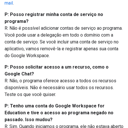
mail
.
P: Posso registrar minha conta de serviço no
programa?
R: Não é possível adicionar contas de serviço ao programa.
Você pode usar a delegação em todo o domínio com a
conta de serviço. Se você incluir uma conta de serviço no
aplicativo, vamos removê-la e registrar apenas sua conta
do Google Workspace.
P: Posso solicitar acesso a um recurso, como o
Google Chat?
R: Não, o programa oferece acesso a todos os recursos
disponíveis. Não é necessário usar todos os recursos.
Teste os que você quiser.
P: Tenho uma conta do Google Workspace for
Education e tive o acesso ao programa negado no
passado. Isso mudou?
R: Sim. Quando iniciamos o programa, ele não estava aberto