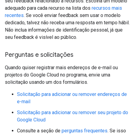
seu feedback relacionado a recursos. Escolha um modelo
adequado para cada recurso na lista dos
recursos mais
recentes
. Se você enviar feedback sem usar o modelo
dedicado, talvez não receba uma resposta em tempo hábil.
Não inclua informações de identificação pessoal, já que
seu feedback é visível ao público.
Perguntas e solicitações
Quando quiser registrar mais endereços de e-mail ou
projetos do Google Cloud no programa, envie uma
solicitação usando um dos formulários.
Solicitação para adicionar ou remover endereços de
e-mail
Solicitação para adicionar ou remover seu projeto do
Google Cloud
Consulte a seção de
perguntas frequentes
. Se isso