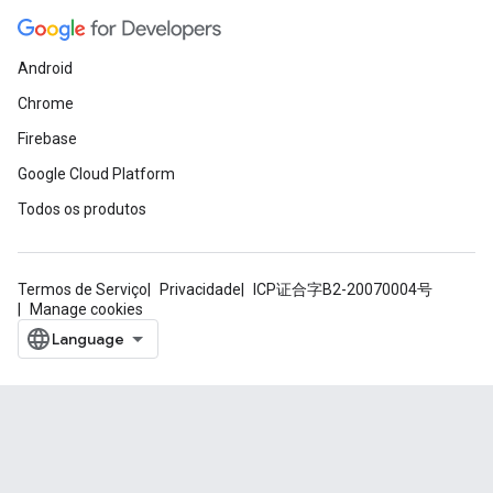
Android
Chrome
Firebase
Google Cloud Platform
Todos os produtos
Termos de Serviço
Privacidade
ICP证合字B2-20070004号
Manage cookies