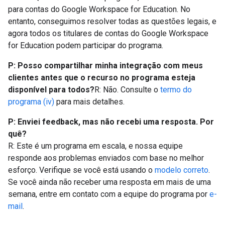
para contas do Google Workspace for Education. No
entanto, conseguimos resolver todas as questões legais, e
agora todos os titulares de contas do Google Workspace
for Education podem participar do programa.
P: Posso compartilhar minha integração com meus
clientes antes que o recurso no programa esteja
disponível para todos?
R: Não. Consulte o
termo do
programa (iv)
para mais detalhes.
P: Enviei feedback, mas não recebi uma resposta. Por
quê?
R: Este é um programa em escala, e nossa equipe
responde aos problemas enviados com base no melhor
esforço. Verifique se você está usando o
modelo correto
.
Se você ainda não receber uma resposta em mais de uma
semana, entre em contato com a equipe do programa por
e-
mail
.