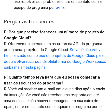
não resolver seu problema, entre em contato com a
equipe do programa por
e-mail
.
Perguntas frequentes
P: Por que preciso fornecer um número de projeto do
Google Cloud?
R: Oferecemos acesso aos recursos da API do programa
pelos seus projetos do Google Cloud.
Se você não estiver
familiarizado com o uso de projetos do Google Cloud para
desenvolver recursos da plataforma do Google Workspace,
saiba mais nesta página
.
P: Quanto tempo leva para que eu possa começar a
usar os recursos do programa?
R: Você vai receber um e-mail em alguns dias após o envio
da inscrição. Se você não receber uma resposta em até
uma semana e não houver mensagens em sua caixa de
spam, entre em contato com a equipe do programa por
e-