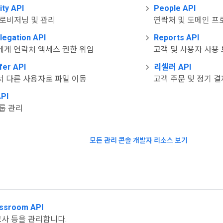
ity API
People API
프로비저닝 및 관리
연락처 및 도메인 프
legation API
Reports API
에게 연락처 액세스 권한 위임
고객 및 사용자 사용
fer API
리셀러 API
서 다른 사용자로 파일 이동
고객 주문 및 정기 결
API
룹 관리
모든 관리 콘솔 개발자 리소스 보기
룸
assroom API
 교사 등을 관리합니다.