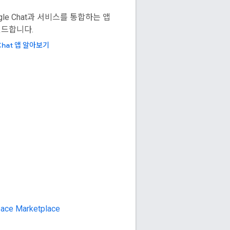
gle Chat과 서비스를 통합하는 앱
빌드합니다.
Chat 앱 알아보기
ace Marketplace