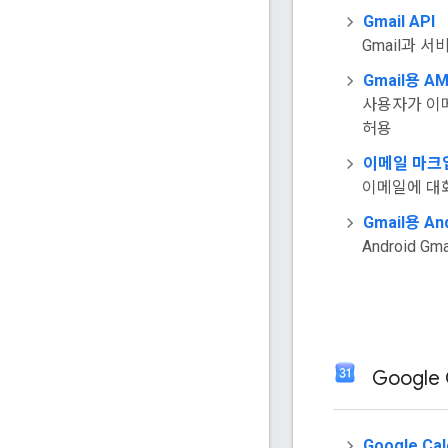
Gmail API
Gmail과 서
Gmail용 A
사용자가 이
허용
이메일 마크
이메일에 대
Gmail용 A
Android G
Google 
Google Cal