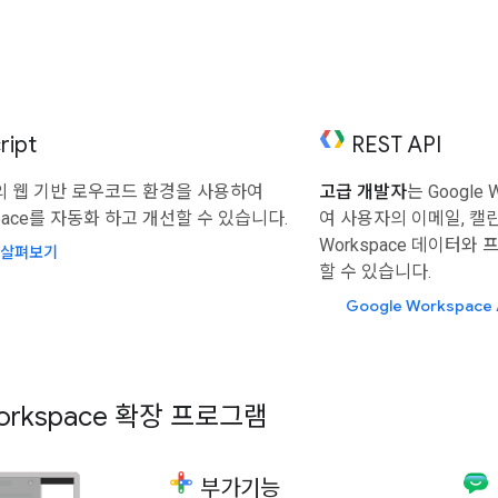
폼
ript
REST API
e의 웹 기반 로우코드 환경을 사용하여
고급 개발자
는 Google 
kspace를 자동화 하고 개선할 수 있습니다.
여 사용자의 이메일, 캘린더
Workspace 데이터
pt 살펴보기
할 수 있습니다.
Google Workspace
Workspace 확장 프로그램
부가기능