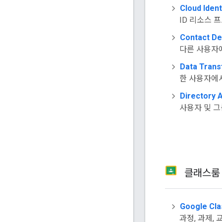
Cloud Ident
ID 리소스 
Contact De
다른 사용자
Data Trans
한 사용자에
Directory 
사용자 및 그
클래스
Google Cl
과정, 과제,