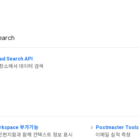
earch
ud Search API
저장소에서 데이터 검색
orkspace 부가기능
Postmaster Tools
은편지함과 함께 컨텍스트 정보 표시
이메일 실적 측정