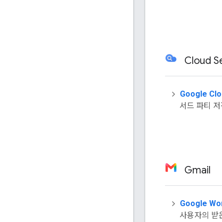
Cloud S
Google Clo
서드 파티 
Gmail
Google W
사용자의 받