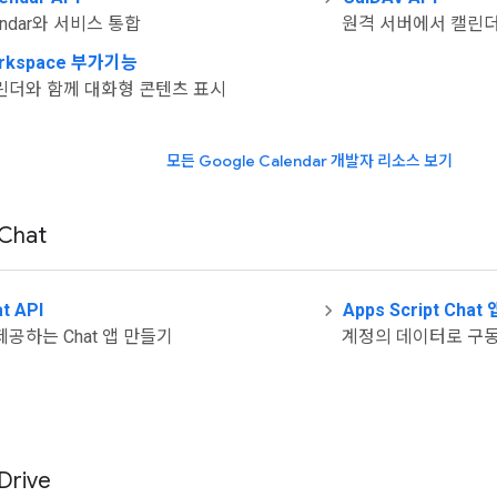
lendar와 서비스 통합
원격 서버에서 캘린더
orkspace 부가기능
린더와 함께 대화형 콘텐츠 표시
모든 Google Calendar 개발자 리소스 보기
Chat
t API
Apps Script Chat 
공하는 Chat 앱 만들기
계정의 데이터로 구동되
Drive