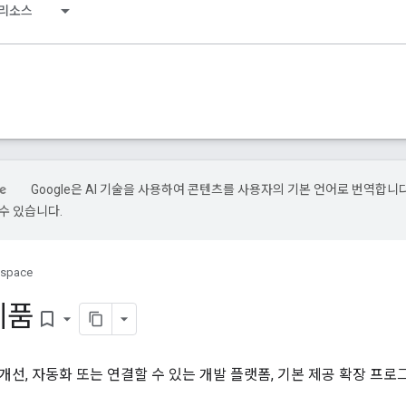
리소스
Google은 AI 기술을 사용하여 콘텐츠를 사용자의 기본 언어로 번역합니다.
수 있습니다.
kspace
제품
bookmark_border
선, 자동화 또는 연결할 수 있는 개발 플랫폼, 기본 제공 확장 프로그램, 