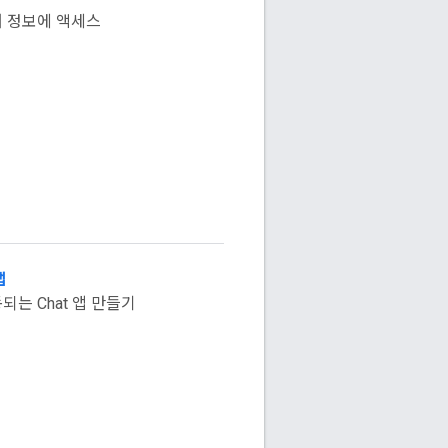
 정보에 액세스
앱
는 Chat 앱 만들기