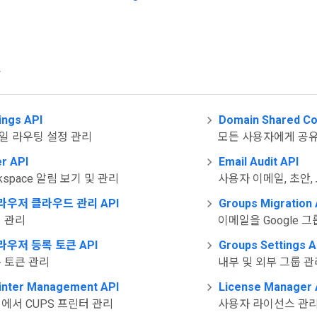
솔
ings API
Domain Shared Co
메일 라우팅 설정 관리
모든 사용자에게 공유
er API
Email Audit API
rkspace 알림 보기 및 관리
사용자 이메일, 초안
브라우저 클라우드 관리 API
Groups Migration 
기 관리
이메일을 Google 
라우저 등록 토큰 API
Groups Settings A
록 토큰 관리
내부 및 외부 그룹 관
inter Management API
License Manager 
기에서 CUPS 프린터 관리
사용자 라이선스 관