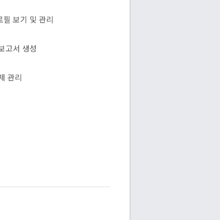
로필 보기 및 관리
 보고서 생성
제 관리