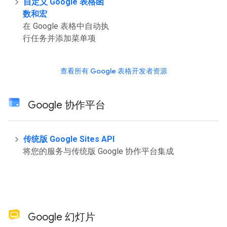
自定义 Google 表格函
数和宏
在 Google 表格中自动执
行任务并添加菜单项
查看所有 Google 表格开发者资源
Google 协作平台
传统版 Google Sites API
将您的服务与传统版 Google 协作平台集成
Google 幻灯片