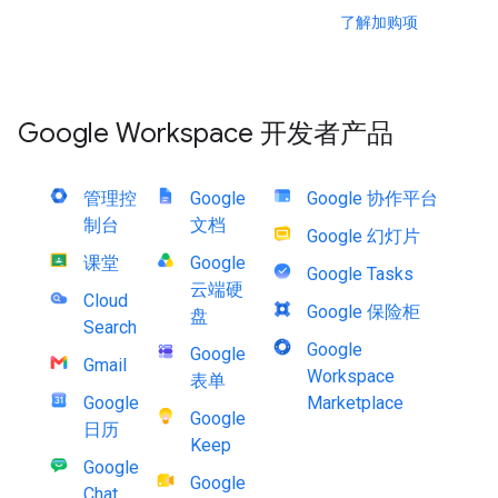
了解加购项
Google Workspace 开发者产品
管理控
Google
Google 协作平台
制台
文档
Google 幻灯片
课堂
Google
Google Tasks
云端硬
Cloud
Google 保险柜
盘
Search
Google
Google
Gmail
Workspace
表单
Google
Marketplace
Google
日历
Keep
Google
Google
Chat