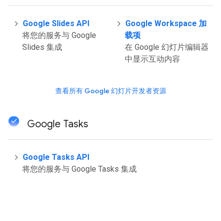
Google Slides API
Google Workspace 加
将您的服务与 Google
载项
Slides 集成
在 Google 幻灯片编辑器
中显示互动内容
查看所有 Google 幻灯片开发者资源
Google Tasks
Google Tasks API
将您的服务与 Google Tasks 集成