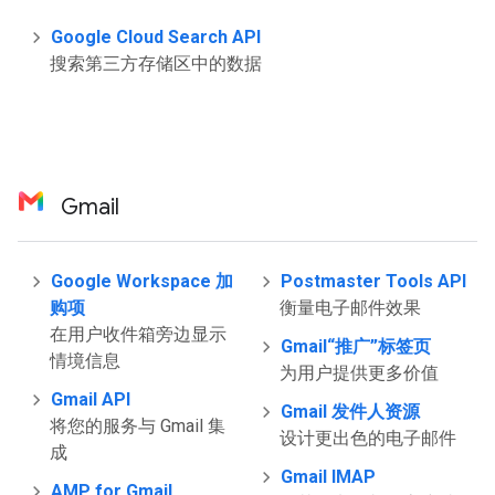
Google Cloud Search API
搜索第三方存储区中的数据
Gmail
Google Workspace 加
Postmaster Tools API
购项
衡量电子邮件效果
在用户收件箱旁边显示
Gmail“推广”标签页
情境信息
为用户提供更多价值
Gmail API
Gmail 发件人资源
将您的服务与 Gmail 集
设计更出色的电子邮件
成
Gmail IMAP
AMP for Gmail