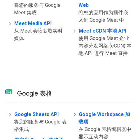
将您的服务与 Google
Web
Meet 集成
将您的应用作为插件嵌
入到 Google Meet 中
Meet Media API
从 Meet 会议获取实时
Meet eCDN 本地 API
媒体
使用 Google Meet 企业
内容分发网络 (eCDN) 本
地 API 进行 Meet 直播
Google 表格
Google Sheets API
Google Workspace 加
将您的服务与 Google 表
载项
格集成
在 Google 表格编辑器中
显示互动内容