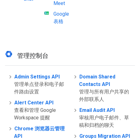
Meet
Google
表格
管理控制台
Admin Settings API
Domain Shared
管理单点登录和电子邮
Contacts API
件路由设置
管理与所有用户共享的
外部联系人
Alert Center API
查看和管理 Google
Email Audit API
Workspace 提醒
审核用户电子邮件、草
稿和归档的聊天
Chrome 浏览器云管理
API
Groups Migration API