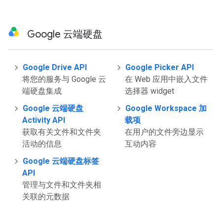
Google 云端硬盘
Google Drive API
Google Picker API
将您的服务与 Google 云
在 Web 应用中嵌入文件
端硬盘集成
选择器 widget
Google 云端硬盘
Google Workspace 加
Activity API
载项
获取有关文件和文件夹
在用户的文件旁边显示
活动的信息
互动内容
Google 云端硬盘标签
API
管理与文件和文件夹相
关联的元数据