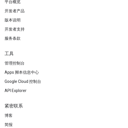
平台概览
开发者产品
版本说明
开发者支持
服务条款
工具
管理控制台
Apps 脚本信息中心
Google Cloud 控制台
API Explorer
紧密联系
博客
简报