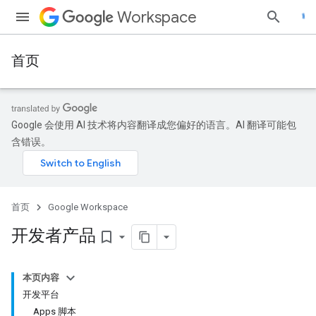
Workspace
首页
Google 会使用 AI 技术将内容翻译成您偏好的语言。AI 翻译可能包
含错误。
首页
Google Workspace
开发者产品
bookmark_border
本页内容
开发平台
Apps 脚本