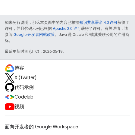
如未另行说明，那么本页面中的内容已根据
知识共享署名 4.0 许可
获得了
许可，并且代码示例已根据
Apache 2.0 许可
获得了许可。有关详情，请
参阅
Google 开发者网站政策
。Java 是 Oracle 和/或其关联公司的注册商
标。
最后更新时间 (UTC)：2026-05-19。
博客
X (Twitter)
代码示例
Codelab
视频
面向开发者的 Google Workspace