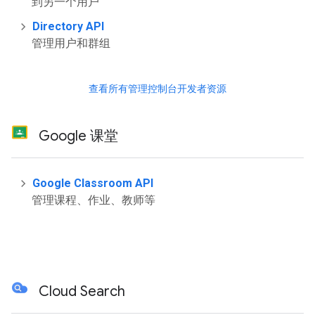
到另一个用户
Directory API
管理用户和群组
查看所有管理控制台开发者资源
Google 课堂
Google Classroom API
管理课程、作业、教师等
Cloud Search