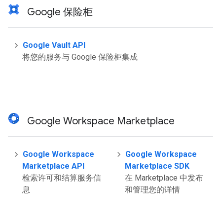
Google 保险柜
Google Vault API
将您的服务与 Google 保险柜集成
Google Workspace Marketplace
Google Workspace
Google Workspace
Marketplace API
Marketplace SDK
检索许可和结算服务信
在 Marketplace 中发布
息
和管理您的详情