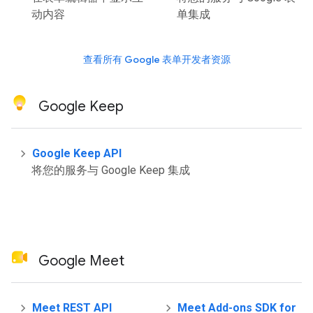
动内容
单集成
查看所有 Google 表单开发者资源
Google Keep
Google Keep API
将您的服务与 Google Keep 集成
Google Meet
Meet REST API
Meet Add-ons SDK for