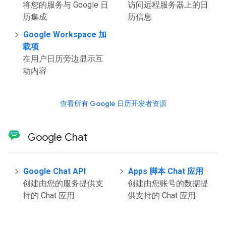
将您的服务与 Google 日
访问远程服务器上的日
历集成
历信息
Google Workspace 加
载项
在用户日历旁边显示互
动内容
查看所有 Google 日历开发者资源
Google Chat
Google Chat API
Apps 脚本 Chat 应用
创建由您的服务提供支
创建由您账号的数据提
持的 Chat 应用
供支持的 Chat 应用