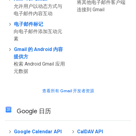
将其他电子邮件客户端
允许用户以动态方式与
连接到 Gmail
电子邮件内容互动
电子邮件标记
向电子邮件添加互动元
素
Gmail 的 Android 内容
提供方
检索 Android Gmail 应用
元数据
查看所有 Gmail 开发者资源
Google 日历
Google Calendar API
CalDAV API