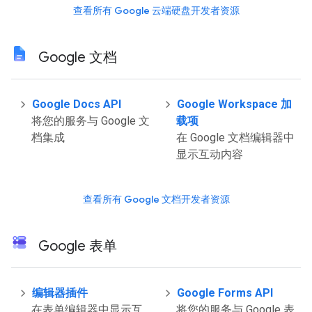
查看所有 Google 云端硬盘开发者资源
Google 文档
Google Docs API
Google Workspace 加
将您的服务与 Google 文
载项
档集成
在 Google 文档编辑器中
显示互动内容
查看所有 Google 文档开发者资源
Google 表单
编辑器插件
Google Forms API
在表单编辑器中显示互
将您的服务与 Google 表