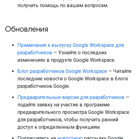
получить помощь по вашим вопросам.
Обновления
Примечания к выпуску Google Workspace для
разработчиков
— Узнайте о последних
изменениях в продукте Google Workspace.
Блог разработчиков Google Workspace
— Читайте
последние новости о Google Workspace в блоге
разработчиков Google.
Предварительные версии для разработчиков
—
подайте заявку на участие в программе
предварительного просмотра Google Workspace
для разработчиков, чтобы получить ранний
доступ к определенным функциям.
Подпишитесь на
новостную
рассылку Google