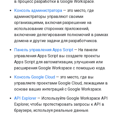
в процесс разработки в Google Workspace.
Консоль администратора
— это место, где
администраторы управляют своими
организациями, включая разрешение на
использование сторонних приложений,
включение делегирования полномочий в рамках
домена и другие задачи для разработчиков.
Панель управления Apps Script
— На панели
управления Apps Script вы создаете проекты
Apps Script для автоматизации, улучшения или
расширения Google Workspace с помощью кода.
Консоль Google Cloud
— это место, где вы
управляете проектами Google Cloud, лежащими в
основе ваших интеграций с Google Workspace.
API Explorer
— Используйте Google Workspace API
Explorer, чтобы протестировать запросы к API в
браузере, используя реальные данные.