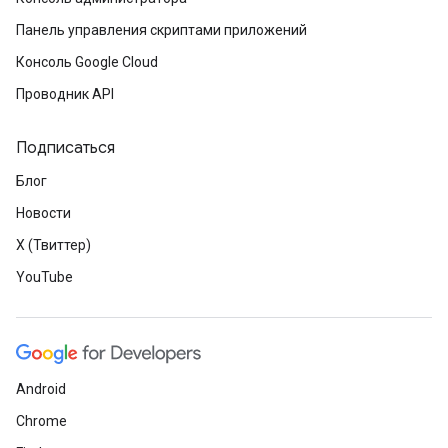
Панель управления скриптами приложений
Консоль Google Cloud
Проводник API
Подписаться
Блог
Новости
X (Твиттер)
YouTube
Android
Chrome