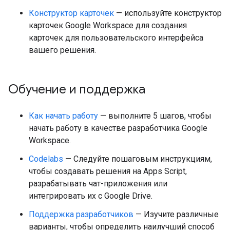
Конструктор карточек
— используйте конструктор
карточек Google Workspace для создания
карточек для пользовательского интерфейса
вашего решения.
Обучение и поддержка
Как начать работу
— выполните 5 шагов, чтобы
начать работу в качестве разработчика Google
Workspace.
Codelabs
— Следуйте пошаговым инструкциям,
чтобы создавать решения на Apps Script,
разрабатывать чат-приложения или
интегрировать их с Google Drive.
Поддержка разработчиков
— Изучите различные
варианты, чтобы определить наилучший способ