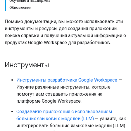
Обучение и поддержка
Обновления
Помимо документации, вы можете использовать эти
инструменты и ресурсы для создания приложений,
поиска справки и получения актуальной информации о
продуктах Google Workspace для разработчиков.
Инструменты
Инструменты разработчика Google Workspace
—
Изучите различные инструменты, которые
помогут вам создавать приложения на
платформе Google Workspace.
Создавайте приложения с использованием
больших языковых моделей (LLM)
— узнайте, как
интегрировать большие языковые модели (LLM)