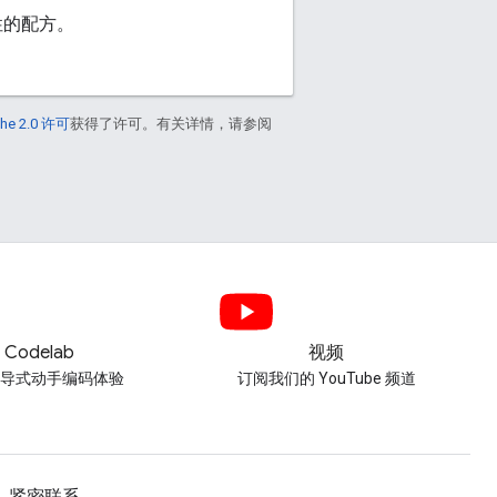
性的配方。
he 2.0 许可
获得了许可。有关详情，请参阅
Codelab
视频
引导式动手编码体验
订阅我们的 YouTube 频道