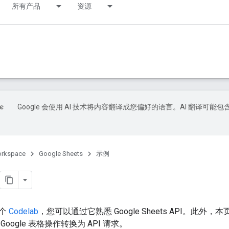
所有产品
资源
Google 会使用 AI 技术将内容翻译成您偏好的语言。AI 翻译可能包
orkspace
Google Sheets
示例
一个
Codelab
，您可以通过它熟悉 Google Sheets API。此
oogle 表格操作转换为 API 请求。