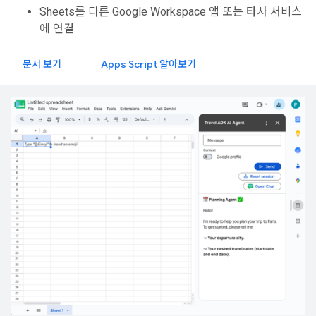
Sheets를 다른 Google Workspace 앱 또는 타사 서비스
에 연결
문서 보기
Apps Script 알아보기