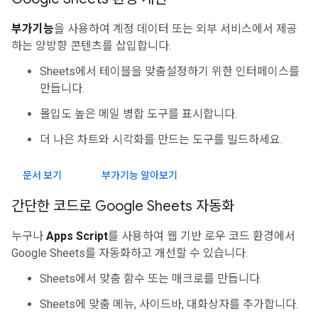
부가기능
을 사용하여 계정 데이터 또는 외부 서비스에서 제공
하는 양방향 콘텐츠를 삽입합니다.
Sheets에서 테이블을 맞춤설정하기 위한 인터페이스를
만듭니다.
몰입도 높은 메일 병합 도구를 표시합니다.
더 나은 차트와 시각화를 만드는 도구를 빌드하세요.
문서 보기
부가기능 알아보기
간단한 코드로 Google Sheets 자동화
누구나
Apps Script
를 사용하여 웹 기반 로우 코드 환경에서
Google Sheets를 자동화하고 개선할 수 있습니다.
Sheets에서 맞춤 함수 또는 매크로를 만듭니다.
Sheets에 맞춤 메뉴, 사이드바, 대화상자를 추가합니다.