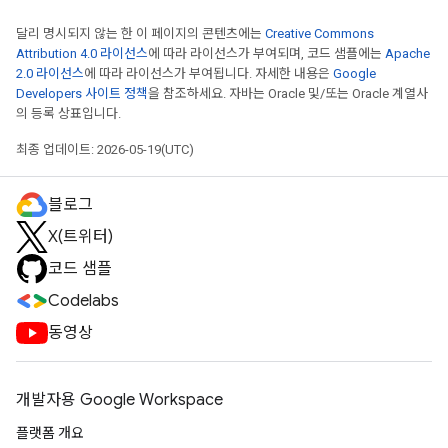
달리 명시되지 않는 한 이 페이지의 콘텐츠에는
Creative Commons
Attribution 4.0 라이선스
에 따라 라이선스가 부여되며, 코드 샘플에는
Apache
2.0 라이선스
에 따라 라이선스가 부여됩니다. 자세한 내용은
Google
Developers 사이트 정책
을 참조하세요. 자바는 Oracle 및/또는 Oracle 계열사
의 등록 상표입니다.
최종 업데이트: 2026-05-19(UTC)
블로그
X(트위터)
코드 샘플
Codelabs
동영상
개발자용 Google Workspace
플랫폼 개요