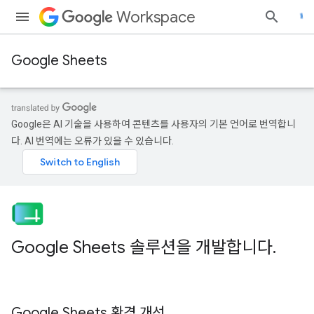
Workspace
Google Sheets
Google은 AI 기술을 사용하여 콘텐츠를 사용자의 기본 언어로 번역합니
다. AI 번역에는 오류가 있을 수 있습니다.
Google Sheets 솔루션을 개발합니다
.
Google Sheets 환경 개선