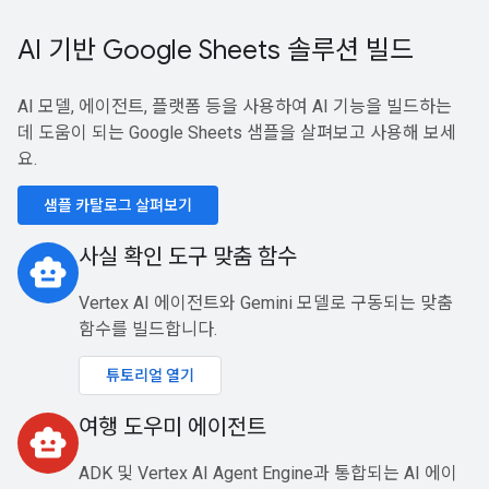
AI 기반 Google Sheets 솔루션 빌드
AI 모델, 에이전트, 플랫폼 등을 사용하여 AI 기능을 빌드하는
데 도움이 되는 Google Sheets 샘플을 살펴보고 사용해 보세
요.
샘플 카탈로그 살펴보기
사실 확인 도구 맞춤 함수
smart_toy
Vertex AI 에이전트와 Gemini 모델로 구동되는 맞춤
함수를 빌드합니다.
튜토리얼 열기
여행 도우미 에이전트
smart_toy
ADK 및 Vertex AI Agent Engine과 통합되는 AI 에이