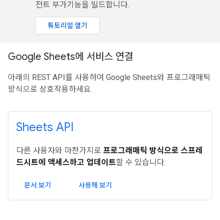
전트 부가기능을 빌드합니다.
튜토리얼 열기
Google Sheets에 서비스 연결
아래의 REST API를 사용하여 Google Sheets와 프로그래매틱
방식으로 상호작용하세요.
Sheets API
다른 사용자와 마찬가지로
프로그래매틱 방식으로 스프레
드시트에 액세스하고 업데이트
할 수 있습니다.
문서 보기
사용해 보기