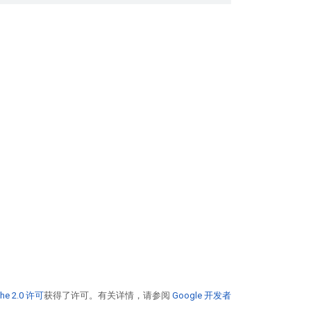
he 2.0 许可
获得了许可。有关详情，请参阅
Google 开发者