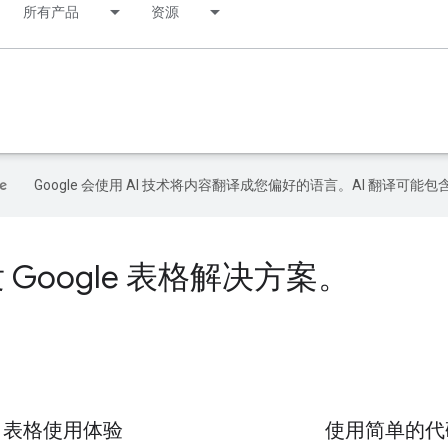
所有产品
资源
Google 会使用 AI 技术将内容翻译成您偏好的语言。AI 翻译可能
 Google 表格解决方案。
le 表格使用体验
使用简单的代码