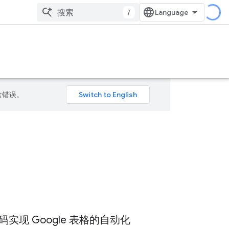
/
包含错误。
实现 Google 表格的自动化