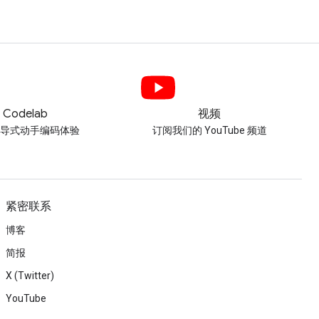
Codelab
视频
引导式动手编码体验
订阅我们的 YouTube 频道
紧密联系
博客
简报
X (Twitter)
YouTube