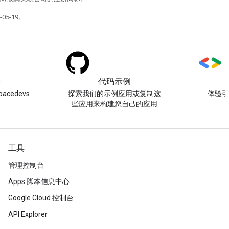
05-19。
)
代码示例
acedevs
探索我们的示例应用或复制这
体验
些应用来构建您自己的应用
工具
管理控制台
Apps 脚本信息中心
Google Cloud 控制台
API Explorer