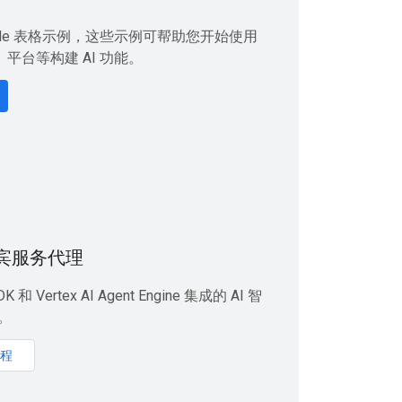
gle 表格示例，这些示例可帮助您开始使用
、平台等构建 AI 功能。
宾服务代理
 和 Vertex AI Agent Engine 集成的 AI 智
。
程