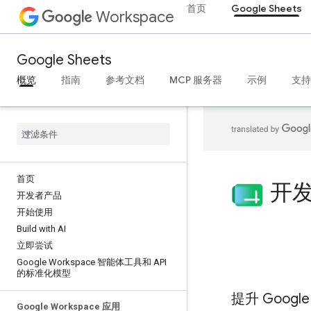
首页
Google Sheets
Workspace
Google Sheets
概览
指南
参考文档
MCP 服务器
示例
支持
首页
开发
开发者产品
开始使用
Build with AI
立即尝试
Google Workspace 智能体工具和 API
的标准化模型
提升 Goog
Google Workspace 应用