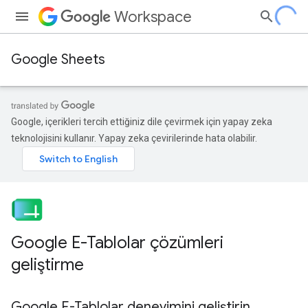
Workspace
Google Sheets
Google, içerikleri tercih ettiğiniz dile çevirmek için yapay zeka
teknolojisini kullanır. Yapay zeka çevirilerinde hata olabilir.
Google E-Tablolar çözümleri
geliştirme
Google E-Tablolar deneyimini geliştirin