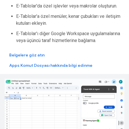
E-Tablolar'da özel işlevler veya makrolar oluşturun.
E-Tablolar'a özel menüler, kenar çubukları ve iletişim
kutuları ekleyin.
E-Tablolar'ı diğer Google Workspace uygulamalarına
veya üçüncü taraf hizmetlerine bağlama.
Belgelere göz atın
Apps Komut Dosyası hakkında bilgi edinme