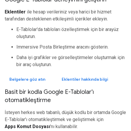
Eklentiler
ile hesap verileriniz veya harici bir hizmet
tarafından desteklenen etkileşimli içerikler ekleyin.
E-Tablolar'da tabloları özelleştirmek için bir arayüz
oluşturun.
Immersive Posta Birleştirme aracını gösterin.
Daha iyi grafikler ve görselleştirmeler oluşturmak için
bir araç oluşturun.
Belgelere göz atın
Eklentiler hakkında bilgi
Basit bir kodla Google E-Tablolar'ı
otomatikleştirme
İsteyen herkes web tabanlı, düşük kodlu bir ortamda Google
E-Tablolar'ı otomatikleştirmek ve geliştirmek için
Apps Komut Dosyası
'nı kullanabilir.