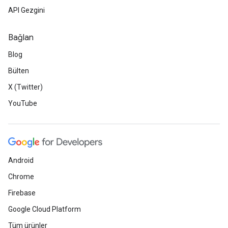
API Gezgini
Bağlan
Blog
Bülten
X (Twitter)
YouTube
Android
Chrome
Firebase
Google Cloud Platform
Tüm ürünler