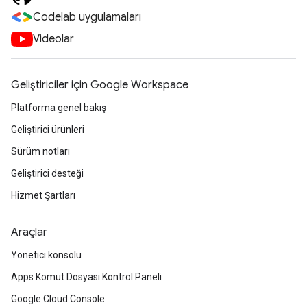
Codelab uygulamaları
Videolar
Geliştiriciler için Google Workspace
Platforma genel bakış
Geliştirici ürünleri
Sürüm notları
Geliştirici desteği
Hizmet Şartları
Araçlar
Yönetici konsolu
Apps Komut Dosyası Kontrol Paneli
Google Cloud Console