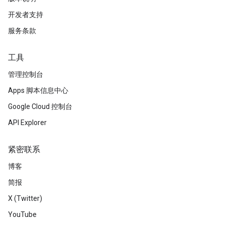
开发者支持
服务条款
工具
管理控制台
Apps 脚本信息中心
Google Cloud 控制台
API Explorer
紧密联系
博客
简报
X (Twitter)
YouTube