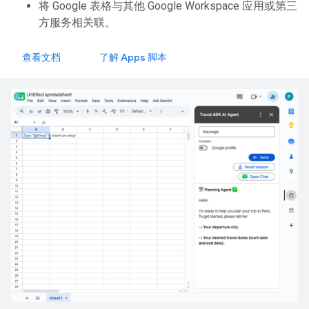
将 Google 表格与其他 Google Workspace 应用或第三
方服务相关联。
查看文档
了解 Apps 脚本