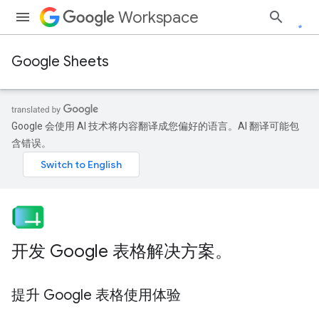
Workspace
Google Sheets
Google 会使用 AI 技术将内容翻译成您偏好的语言。AI 翻译可能包
含错误。
开发 Google 表格解决方案。
提升 Google 表格使用体验