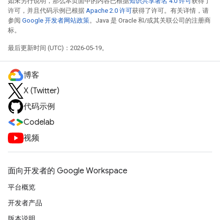
如未另行说明，那么本页面中的内容已根据
知识共享署名 4.0 许可
获得了
许可，并且代码示例已根据
Apache 2.0 许可
获得了许可。有关详情，请
参阅
Google 开发者网站政策
。Java 是 Oracle 和/或其关联公司的注册商
标。
最后更新时间 (UTC)：2026-05-19。
博客
X (Twitter)
代码示例
Codelab
视频
面向开发者的 Google Workspace
平台概览
开发者产品
版本说明