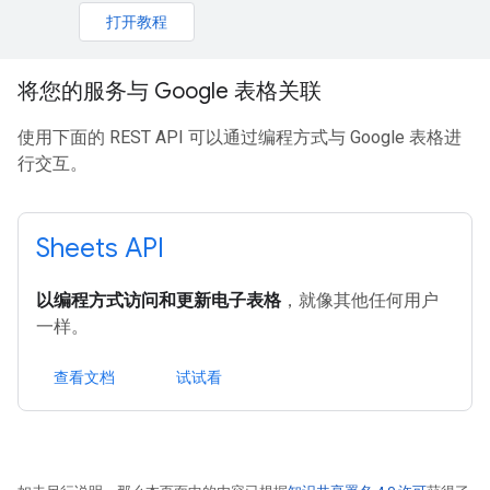
打开教程
将您的服务与 Google 表格关联
使用下面的 REST API 可以通过编程方式与 Google 表格进
行交互。
Sheets API
以编程方式访问和更新电子表格
，就像其他任何用户
一样。
查看文档
试试看