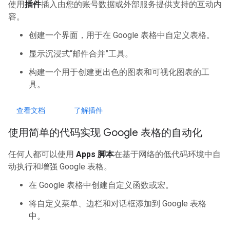
使用
插件
插入由您的账号数据或外部服务提供支持的互动内
容。
创建一个界面，用于在 Google 表格中自定义表格。
显示沉浸式“邮件合并”工具。
构建一个用于创建更出色的图表和可视化图表的工
具。
查看文档
了解插件
使用简单的代码实现 Google 表格的自动化
任何人都可以使用
Apps 脚本
在基于网络的低代码环境中自
动执行和增强 Google 表格。
在 Google 表格中创建自定义函数或宏。
将自定义菜单、边栏和对话框添加到 Google 表格
中。