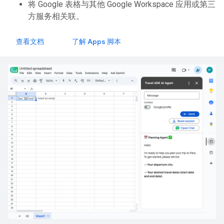
将 Google 表格与其他 Google Workspace 应用或第三
方服务相关联。
查看文档
了解 Apps 脚本