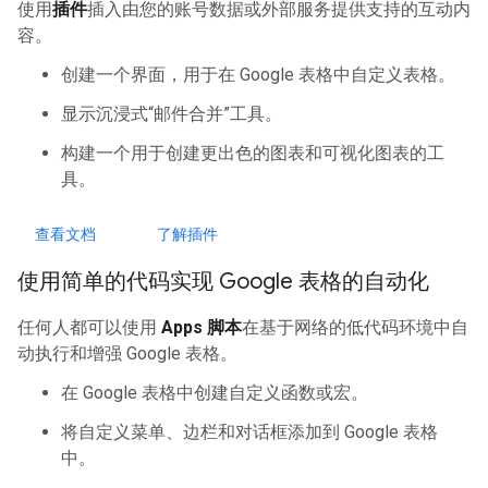
使用
插件
插入由您的账号数据或外部服务提供支持的互动内
容。
创建一个界面，用于在 Google 表格中自定义表格。
显示沉浸式“邮件合并”工具。
构建一个用于创建更出色的图表和可视化图表的工
具。
查看文档
了解插件
使用简单的代码实现 Google 表格的自动化
任何人都可以使用
Apps 脚本
在基于网络的低代码环境中自
动执行和增强 Google 表格。
在 Google 表格中创建自定义函数或宏。
将自定义菜单、边栏和对话框添加到 Google 表格
中。