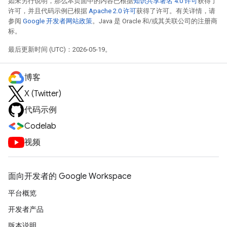
如未另行说明，那么本页面中的内容已根据
知识共享署名 4.0 许可
获得了
许可，并且代码示例已根据
Apache 2.0 许可
获得了许可。有关详情，请
参阅
Google 开发者网站政策
。Java 是 Oracle 和/或其关联公司的注册商
标。
最后更新时间 (UTC)：2026-05-19。
博客
X (Twitter)
代码示例
Codelab
视频
面向开发者的 Google Workspace
平台概览
开发者产品
版本说明