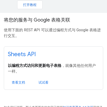
打开教程
将您的服务与 Google 表格关联
使用下面的 REST API 可以通过编程方式与 Google 表格进
行交互。
Sheets API
以编程方式访问和更新电子表格
，就像其他任何用户
一样。
查看文档
试试看