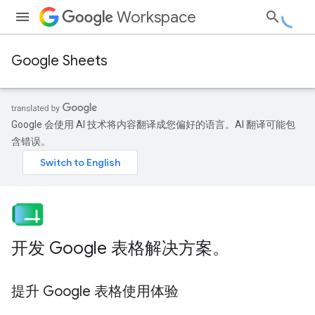
Workspace
Google Sheets
Google 会使用 AI 技术将内容翻译成您偏好的语言。AI 翻译可能包
含错误。
开发 Google 表格解决方案。
提升 Google 表格使用体验