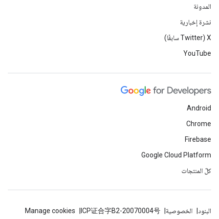
المدونة
نشرة إخبارية
‫X ‏(Twitter سابقًا)
YouTube
Android
Chrome
Firebase
Google Cloud Platform
كلّ المنتجات
البنود
الخصوصية
ICP证合字B2-20070004号
Manage cookies