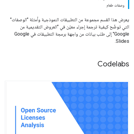
وصفات طعام
يعرض هذا القسم مجموعة من التطبيقات النموذجية وأمثلة "الوصفات"
التي توضّح كيفية ترجمة إجراء معيّن في "العروض التقديمية من
Google" إلى طلب بيانات من واجهة برمجة التطبيقات في Google
Slides.
Codelabs