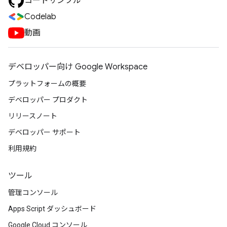
コードサンプル
Codelab
動画
デベロッパー向け Google Workspace
プラットフォームの概要
デベロッパー プロダクト
リリースノート
デベロッパー サポート
利用規約
ツール
管理コンソール
Apps Script ダッシュボード
Google Cloud コンソール