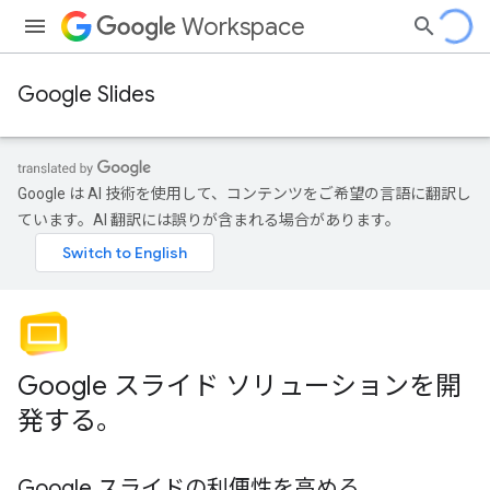
Workspace
Google Slides
Google は AI 技術を使用して、コンテンツをご希望の言語に翻訳し
ています。AI 翻訳には誤りが含まれる場合があります。
Google スライド ソリューションを開
発する。
Google スライドの利便性を高める