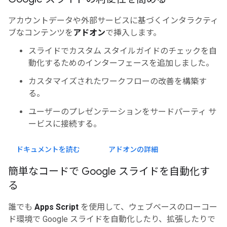
アカウントデータや外部サービスに基づくインタラクティ
ブなコンテンツを
アドオン
で挿入します。
スライドでカスタム スタイルガイドのチェックを自
動化するためのインターフェースを追加しました。
カスタマイズされたワークフローの改善を構築す
る。
ユーザーのプレゼンテーションをサードパーティ サ
ービスに接続する。
ドキュメントを読む
アドオンの詳細
簡単なコードで Google スライドを自動化す
る
誰でも
Apps Script
を使用して、ウェブベースのローコー
ド環境で Google スライドを自動化したり、拡張したりで