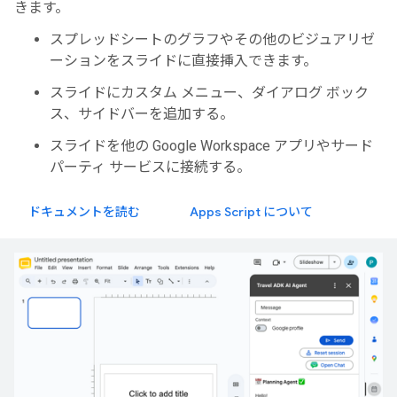
きます。
スプレッドシートのグラフやその他のビジュアリゼ
ーションをスライドに直接挿入できます。
スライドにカスタム メニュー、ダイアログ ボック
ス、サイドバーを追加する。
スライドを他の Google Workspace アプリやサード
パーティ サービスに接続する。
ドキュメントを読む
Apps Script について