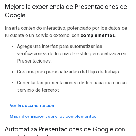
Mejora la experiencia de Presentaciones de
Google
Inserta contenido interactivo, potenciado por los datos de
tu cuenta o un servicio externo, con
complementos
.
Agrega una interfaz para automatizar las
verificaciones de tu guía de estilo personalizada en
Presentaciones.
Crea mejoras personalizadas del flujo de trabajo.
Conectar las presentaciones de los usuarios con un
servicio de terceros
Ver la documentación
Más información sobre los complementos
Automatiza Presentaciones de Google con