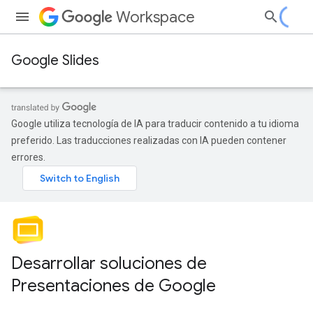
Workspace
Google Slides
Google utiliza tecnología de IA para traducir contenido a tu idioma
preferido. Las traducciones realizadas con IA pueden contener
errores.
Desarrollar soluciones de
Presentaciones de Google