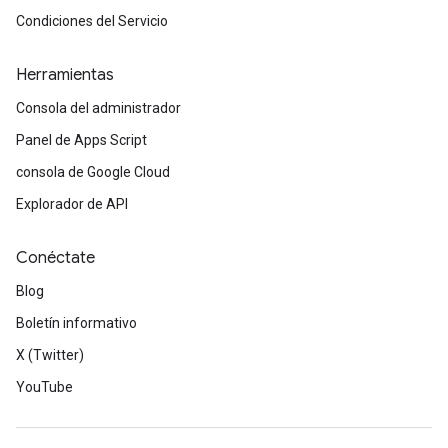
Condiciones del Servicio
Herramientas
Consola del administrador
Panel de Apps Script
consola de Google Cloud
Explorador de API
Conéctate
Blog
Boletín informativo
X (Twitter)
YouTube