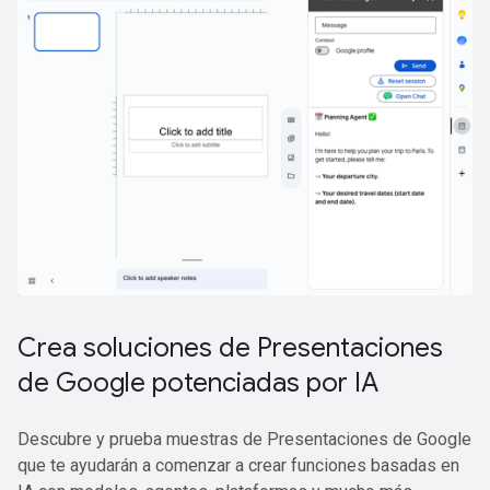
Crea soluciones de Presentaciones
de Google potenciadas por IA
Descubre y prueba muestras de Presentaciones de Google
que te ayudarán a comenzar a crear funciones basadas en