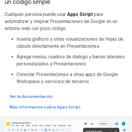
un código simple
Cualquier persona puede usar
Apps Script
para
automatizar y mejorar Presentaciones de Google en un
entorno web con poco código.
Inserta gráficos y otras visualizaciones de Hojas de
cálculo directamente en Presentaciones.
Agrega menús, cuadros de diálogo y barras laterales
personalizados a Presentaciones.
Conectar Presentaciones a otras apps de Google
Workspace o servicios de terceros
Ver la documentación
Más información sobre Apps Script