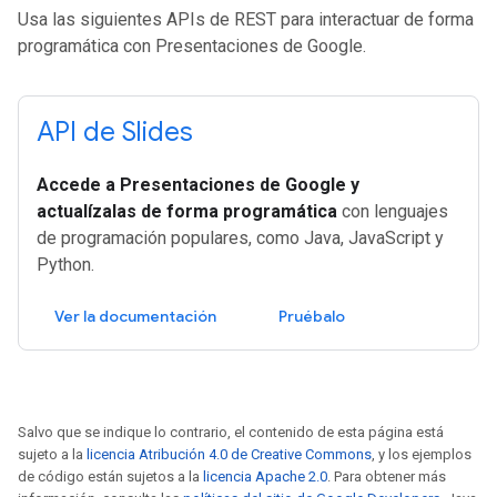
Usa las siguientes APIs de REST para interactuar de forma
programática con Presentaciones de Google.
API de Slides
Accede a Presentaciones de Google y
actualízalas de forma programática
con lenguajes
de programación populares, como Java, JavaScript y
Python.
Ver la documentación
Pruébalo
Salvo que se indique lo contrario, el contenido de esta página está
sujeto a la
licencia Atribución 4.0 de Creative Commons
, y los ejemplos
de código están sujetos a la
licencia Apache 2.0
. Para obtener más