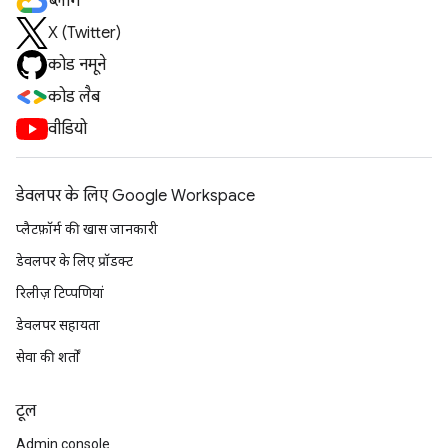
ब्लॉग
X (Twitter)
कोड नमूने
कोड लैब
वीडियो
डेवलपर के लिए Google Workspace
प्लैटफ़ॉर्म की खास जानकारी
डेवलपर के लिए प्रॉडक्ट
रिलीज़ टिप्पणियां
डेवलपर सहायता
सेवा की शर्तों
टूल
Admin console