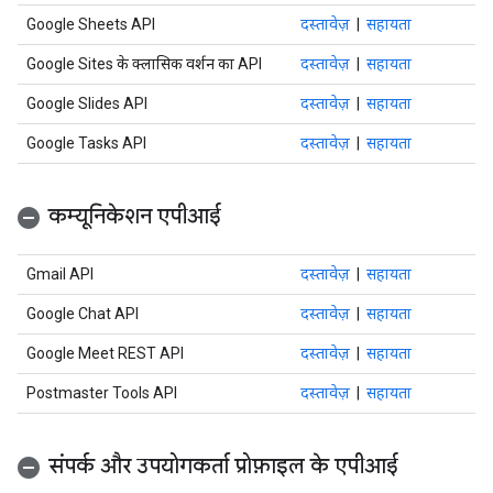
Google Sheets API
दस्तावेज़
|
सहायता
Google Sites के क्लासिक वर्शन का API
दस्तावेज़
|
सहायता
Google Slides API
दस्तावेज़
|
सहायता
Google Tasks API
दस्तावेज़
|
सहायता
कम्यूनिकेशन एपीआई
Gmail API
दस्तावेज़
|
सहायता
Google Chat API
दस्तावेज़
|
सहायता
Google Meet REST API
दस्तावेज़
|
सहायता
Postmaster Tools API
दस्तावेज़
|
सहायता
संपर्क और उपयोगकर्ता प्रोफ़ाइल के एपीआई