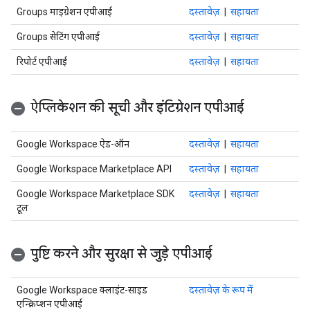
Groups माइग्रेशन एपीआई
दस्तावेज़
|
सहायता
Groups सेटिंग एपीआई
दस्तावेज़
|
सहायता
रिपोर्ट एपीआई
दस्तावेज़
|
सहायता
ऐप्लिकेशन की सूची और इंटिग्रेशन एपीआई
Google Workspace ऐड-ऑन
दस्तावेज़
|
सहायता
Google Workspace Marketplace API
दस्तावेज़
|
सहायता
Google Workspace Marketplace SDK
दस्तावेज़
|
सहायता
टूल
पुष्टि करने और सुरक्षा से जुड़े एपीआई
Google Workspace क्लाइंट-साइड
दस्तावेज़ के रूप में
एन्क्रिप्शन एपीआई