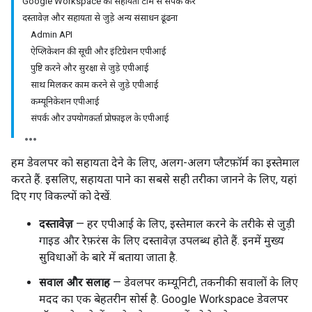
Google Workspace की सहायता टीम से संपर्क करें
दस्तावेज़ और सहायता से जुड़े अन्य संसाधन ढूंढना
Admin API
ऐप्लिकेशन की सूची और इंटिग्रेशन एपीआई
पुष्टि करने और सुरक्षा से जुड़े एपीआई
साथ मिलकर काम करने से जुड़े एपीआई
कम्यूनिकेशन एपीआई
संपर्क और उपयोगकर्ता प्रोफ़ाइल के एपीआई
हम डेवलपर को सहायता देने के लिए, अलग-अलग प्लैटफ़ॉर्म का इस्तेमाल
करते हैं. इसलिए, सहायता पाने का सबसे सही तरीका जानने के लिए, यहां
दिए गए विकल्पों को देखें.
दस्तावेज़
— हर एपीआई के लिए, इस्तेमाल करने के तरीके से जुड़ी
गाइड और रेफ़रंस के लिए दस्तावेज़ उपलब्ध होते हैं. इनमें मुख्य
सुविधाओं के बारे में बताया जाता है.
सवाल और सलाह
— डेवलपर कम्यूनिटी, तकनीकी सवालों के लिए
मदद का एक बेहतरीन सोर्स है. Google Workspace डेवलपर