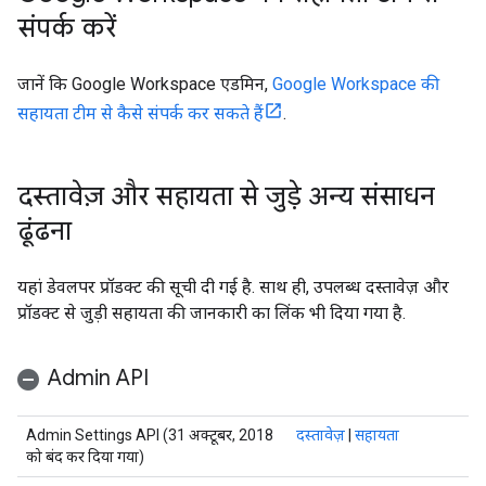
संपर्क करें
जानें कि Google Workspace एडमिन,
Google Workspace की
सहायता टीम से कैसे संपर्क कर सकते हैं
.
दस्तावेज़ और सहायता से जुड़े अन्य संसाधन
ढूंढना
यहां डेवलपर प्रॉडक्ट की सूची दी गई है. साथ ही, उपलब्ध दस्तावेज़ और
प्रॉडक्ट से जुड़ी सहायता की जानकारी का लिंक भी दिया गया है.
Admin API
Admin Settings API (31 अक्टूबर, 2018
दस्तावेज़
|
सहायता
को बंद कर दिया गया)