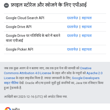
फ़ाइल स्टोरेज और खोजने के लिए एपीआई
Google Cloud Search API
दस्तावेज़
|
सहायता
Google Drive API
दस्तावेज़
|
सहायता
Google Drive पर गतिविधि के बारे में बताने
दस्तावेज़
|
सहायता
वाला एपीआई
Google Picker API
दस्तावेज़
|
सहायता
जब तक कुछ अलग से न बताया जाए, तब तक इस पेज की सामग्री को
Creative
Commons Attribution 4.0 License
के तहत और कोड के नमूनों को
Apache 2.0
License
के तहत लाइसेंस मिला है. ज़्यादा जानकारी के लिए,
Google Developers
साइट नीतियां
देखें. Oracle और/या इससे जुड़ी हुई कंपनियों का, Java एक रजिस्टर किया
हुआ ट्रेडमार्क है.
आखिरी बार 2025-12-16 (UTC) को अपडेट किया गया.