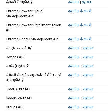
चेतावनी केंद्र एपीआई
दस्तावेज़
|
सहायता
Chrome Browser Cloud
दस्तावेज़ के रूप में
Management API
Chrome Browser Enrollment Token
दस्तावेज़ के रूप में
API
Chrome Printer Management API
दस्तावेज़ के रूप में
डेटा ट्रांसफ़र एपीआई
दस्तावेज़
|
सहायता
Devices API
दस्तावेज़
|
सहायता
डायरेक्ट्री एपीआई
दस्तावेज़
|
सहायता
डोमेन में शेयर किए गए संपर्क को मैनेज करने
दस्तावेज़
|
सहायता
वाला एपीआई
Email Audit API
दस्तावेज़
|
सहायता
Google Vault API
दस्तावेज़
|
सहायता
Groups API
दस्तावेज़
|
सहायता