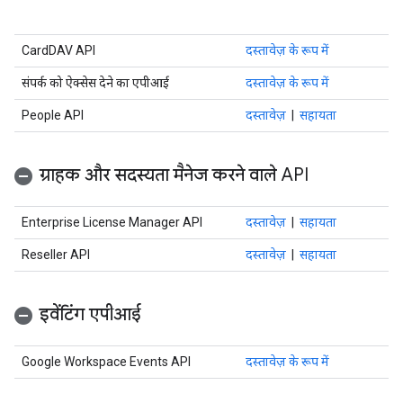
CardDAV API
दस्तावेज़ के रूप में
संपर्क को ऐक्सेस देने का एपीआई
दस्तावेज़ के रूप में
People API
दस्तावेज़
|
सहायता
ग्राहक और सदस्यता मैनेज करने वाले API
Enterprise License Manager API
दस्तावेज़
|
सहायता
Reseller API
दस्तावेज़
|
सहायता
इवेंटिंग एपीआई
Google Workspace Events API
दस्तावेज़ के रूप में