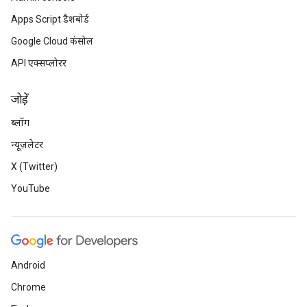
Apps Script डैशबोर्ड
Google Cloud कंसोल
API एक्सप्लोरर
जोड़ें
ब्लॉग
न्यूज़लेटर
X (Twitter)
YouTube
Android
Chrome