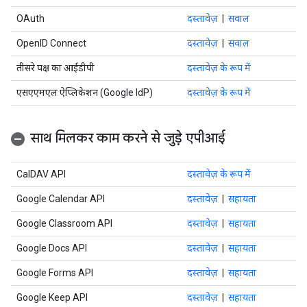
OAuth
दस्तावेज़
|
सवाल
OpenID Connect
दस्तावेज़
|
सवाल
तीसरे पक्ष का आईडीपी
दस्तावेज़ के रूप में
एसएएमएल ऐप्लिकेशन (Google IdP)
दस्तावेज़ के रूप में
साथ मिलकर काम करने से जुड़े एपीआई
CalDAV API
दस्तावेज़ के रूप में
Google Calendar API
दस्तावेज़
|
सहायता
Google Classroom API
दस्तावेज़
|
सहायता
Google Docs API
दस्तावेज़
|
सहायता
Google Forms API
दस्तावेज़
|
सहायता
Google Keep API
दस्तावेज़
|
सहायता