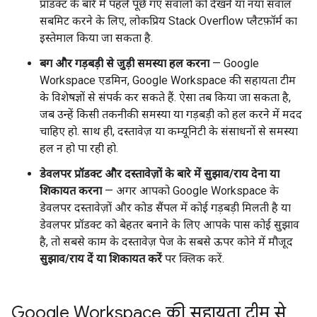
प्रॉडक्ट के बारे में पहले पूछे गए सवालों को देखने या नया सवाल
सबमिट करने के लिए, लोकप्रिय Stack Overflow प्लैटफ़ॉर्म का
इस्तेमाल किया जा सकता है.
बग और गड़बड़ी से जुड़ी समस्या हल करना
— Google
Workspace एडमिन, Google Workspace की सहायता टीम
के विशेषज्ञों से संपर्क कर सकते हैं. ऐसा तब किया जा सकता है,
जब उन्हें किसी तकनीकी समस्या या गड़बड़ी को हल करने में मदद
चाहिए हो. साथ ही, दस्तावेज़ या कम्यूनिटी के संसाधनों से समस्या
हल न हो पा रही हो.
डेवलपर प्रॉडक्ट और दस्तावेज़ों के बारे में सुझाव/राय देना या
शिकायत करना
— अगर आपको Google Workspace के
डेवलपर दस्तावेज़ों और कोड सैंपल में कोई गड़बड़ी मिलती है या
डेवलपर प्रॉडक्ट को बेहतर बनाने के लिए आपके पास कोई सुझाव
है, तो सबसे काम के दस्तावेज़ पेज के सबसे ऊपर कोने में मौजूद
सुझाव/राय दें या शिकायत करें
पर क्लिक करें.
Google Workspace की सहायता टीम से