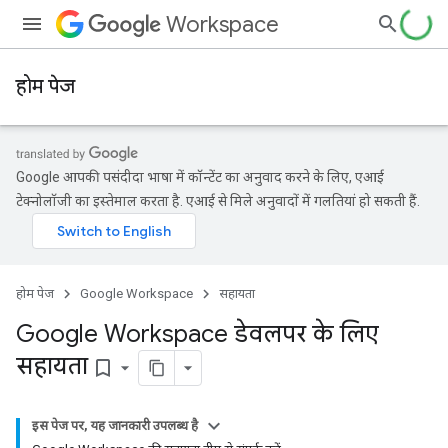
Workspace
होम पेज
Google आपकी पसंदीदा भाषा में कॉन्टेंट का अनुवाद करने के लिए, एआई
टेक्नोलॉजी का इस्तेमाल करता है. एआई से मिले अनुवादों में गलतियां हो सकती हैं.
होम पेज
Google Workspace
सहायता
Google Workspace डेवलपर के लिए
सहायता
bookmark_border
इस पेज पर, यह जानकारी उपलब्ध है