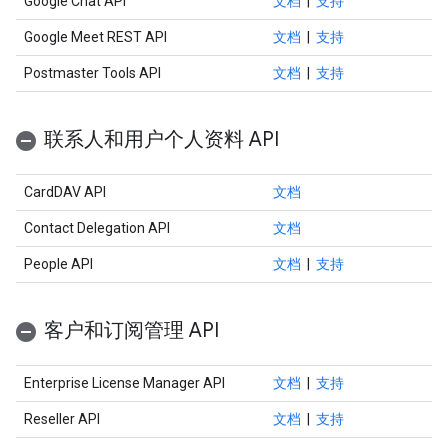
Google Chat API
文档
|
支持
Google Meet REST API
文档
|
支持
Postmaster Tools API
文档
|
支持
联系人和用户个人资料 API
CardDAV API
文档
Contact Delegation API
文档
People API
文档
|
支持
客户和订阅管理 API
Enterprise License Manager API
文档
|
支持
Reseller API
文档
|
支持