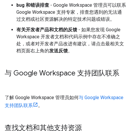
bug 和错误排查
- Google Workspace 管理员可以联系
Google Workspace 支持专家，排查您遇到的无法通
过文档或社区资源解决的特定技术问题或错误。
有关开发者产品和文档的反馈
- 如果您发现 Google
Workspace 开发者文档和代码示例中存在不准确之
处，或者对开发者产品改进有建议，请点击最相关文
档页面右上角的
发送反馈
。
与 Google Workspace 支持团队联系
了解 Google Workspace 管理员如何
与 Google Workspace
支持团队联系
。
查找文档和其他支持资源