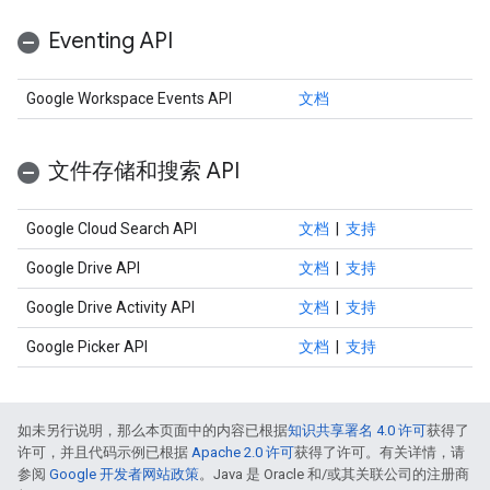
Eventing API
Google Workspace Events API
文档
文件存储和搜索 API
Google Cloud Search API
文档
|
支持
Google Drive API
文档
|
支持
Google Drive Activity API
文档
|
支持
Google Picker API
文档
|
支持
如未另行说明，那么本页面中的内容已根据
知识共享署名 4.0 许可
获得了
许可，并且代码示例已根据
Apache 2.0 许可
获得了许可。有关详情，请
参阅
Google 开发者网站政策
。Java 是 Oracle 和/或其关联公司的注册商