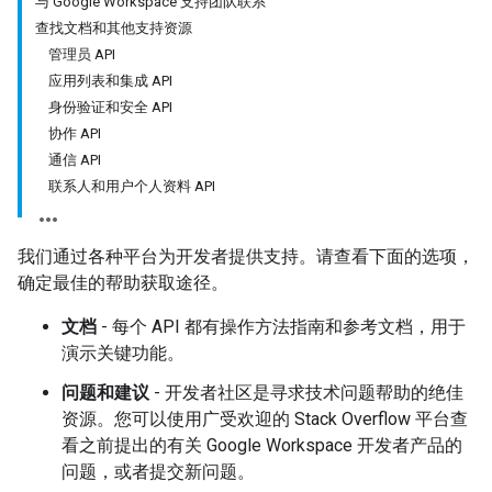
与 Google Workspace 支持团队联系
查找文档和其他支持资源
管理员 API
应用列表和集成 API
身份验证和安全 API
协作 API
通信 API
联系人和用户个人资料 API
我们通过各种平台为开发者提供支持。请查看下面的选项，
确定最佳的帮助获取途径。
文档
- 每个 API 都有操作方法指南和参考文档，用于
演示关键功能。
问题和建议
- 开发者社区是寻求技术问题帮助的绝佳
资源。您可以使用广受欢迎的 Stack Overflow 平台查
看之前提出的有关 Google Workspace 开发者产品的
问题，或者提交新问题。