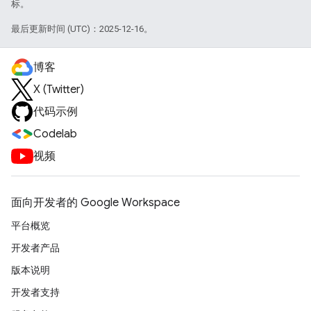
标。
最后更新时间 (UTC)：2025-12-16。
博客
X (Twitter)
代码示例
Codelab
视频
面向开发者的 Google Workspace
平台概览
开发者产品
版本说明
开发者支持