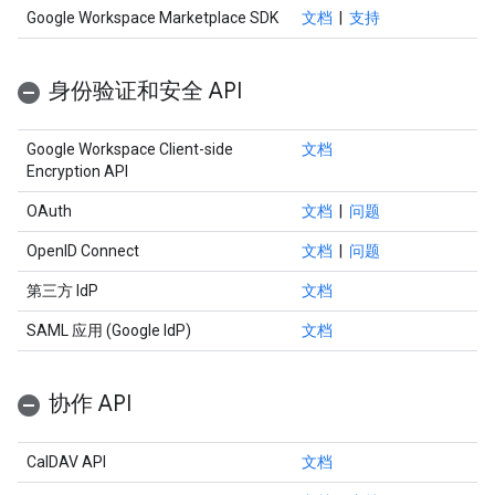
Google Workspace Marketplace SDK
文档
|
支持
身份验证和安全 API
Google Workspace Client-side
文档
Encryption API
OAuth
文档
|
问题
OpenID Connect
文档
|
问题
第三方 IdP
文档
SAML 应用 (Google IdP)
文档
协作 API
CalDAV API
文档