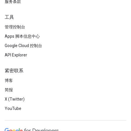
服务条款
工具
管理控制台
Apps 脚本信息中心
Google Cloud 控制台
API Explorer
紧密联系
博客
简报
X (Twitter)
YouTube