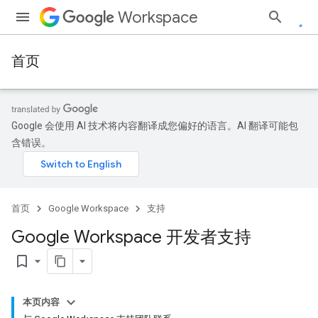
Workspace
首页
Google 会使用 AI 技术将内容翻译成您偏好的语言。AI 翻译可能包
含错误。
首页
Google Workspace
支持
Google Workspace 开发者支持
bookmark_border
本页内容