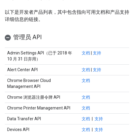
以下是开发者产品列表，其中包含指向可用文档和产品支持
详细信息的链接。
管理员 API
Admin Settings API（已于 2018 年
文档
|
支持
10 月 31 日弃用）
Alert Center API
文档
|
支持
Chrome Browser Cloud
文档
Management API
Chrome 浏览器注册令牌 API
文档
Chrome Printer Management API
文档
Data Transfer API
文档
|
支持
Devices API
文档
|
支持