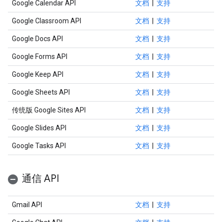
Google Calendar API
文档
|
支持
Google Classroom API
文档
|
支持
Google Docs API
文档
|
支持
Google Forms API
文档
|
支持
Google Keep API
文档
|
支持
Google Sheets API
文档
|
支持
传统版 Google Sites API
文档
|
支持
Google Slides API
文档
|
支持
Google Tasks API
文档
|
支持
通信 API
Gmail API
文档
|
支持