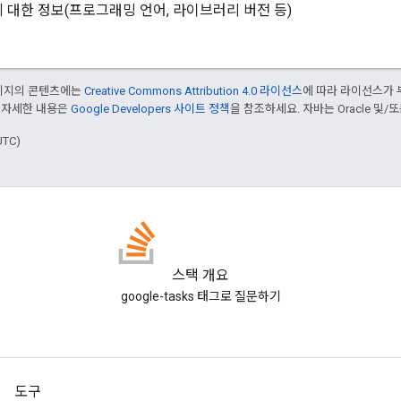
 대한 정보(프로그래밍 언어, 라이브러리 버전 등)
페이지의 콘텐츠에는
Creative Commons Attribution 4.0 라이선스
에 따라 라이선스가 
 자세한 내용은
Google Developers 사이트 정책
을 참조하세요. 자바는 Oracle 및/
UTC)
스택 개요
google-tasks 태그로 질문하기
도구