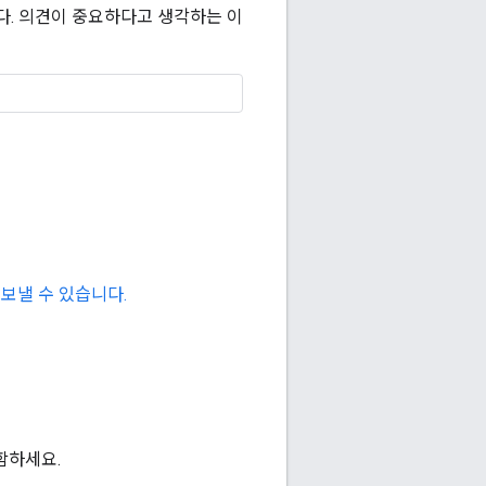
다. 의견이 중요하다고 생각하는 이
 보낼 수 있습니다.
함하세요.