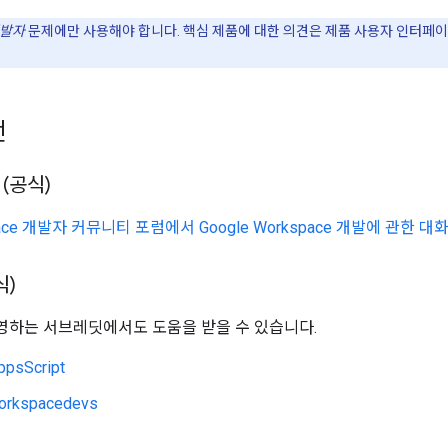
발자
문제에만 사용해야 합니다. 핵심 제품에 대한 의견은 제품 사용자 인터페
언
(공식)
space 개발자 커뮤니티 포럼에서 Google Workspace 개발에 관한 
식)
하는 서브레딧에서도 도움을 받을 수 있습니다.
ppsScript
orkspacedevs