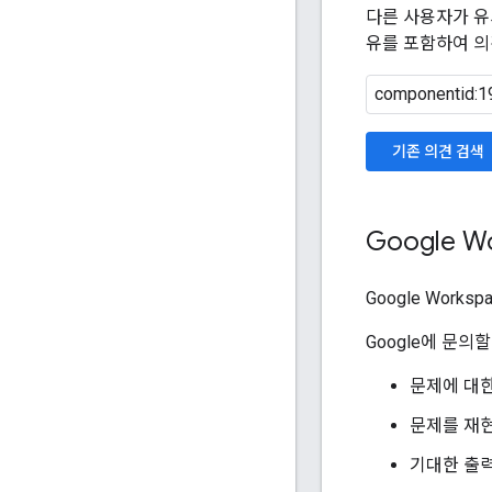
다른 사용자가 유
유를 포함하여 의
기존 의견 검색
Google 
Google Works
Google에 문의
문제에 대한
문제를 재현
기대한 출력