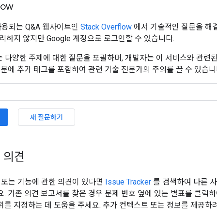
low
 사용되는 Q&A 웹사이트인
Stack Overflow
에서 기술적인 질문을 해결해
리하지 않지만 Google 계정으로 로그인할 수 있습니다.
flow는 다양한 주제에 대한 질문을 포괄하며, 개발자는 이 서비스와 관련
질문에 추가 태그를 포함하여 관련 기술 전문가의 주의를 끌 수 있습니
새 질문하기
 의견
 또는 기능에 관한 의견이 있다면
Issue Tracker
를 검색하여 다른 
. 기존 의견 보고서를 찾은 경우 문제 번호 옆에 있는 별표를 클릭
를 지정하는 데 도움을 주세요. 추가 컨텍스트 또는 정보를 제공하