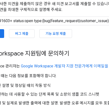
사한 의견을 제출하지 않은 경우 새 의견 보고서를 제출할 수 있습니
견을 최대한 구체적으로 설명해 주세요.
버그 제출
기능 요청 제출
Workspace 지원팀에 문의하기
pace 관리자는
Google Workspace 개발자 지원 전문가에게 이메일을
할 때는 다음 정보를 포함해야 합니다.
 설명 및 정상일 때의 작동 방식
하는 데 사용할 수 있는 단계 목록 및 소량의 샘플 코드 스니펫
 및 실제로 발생한 출력에 대한 설명. 발생한 오류 메시지를 모두 포