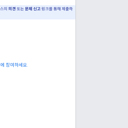
이스의
의견
또는
문제 신고
링크를 통해 제출하
대화에 참여하세요.