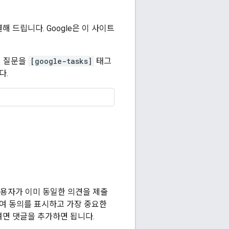
 드립니다. Google은 이 사이트
된 질문을
[google-tasks]
태그
다.
사용자가 이미 동일한 의견을 제출
하여 동의를 표시하고 가장 중요한
려면 댓글을 추가하면 됩니다.