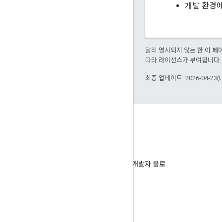
개발 환경에
달리 명시되지 않는 한 이 
따라 라이선스가 부여됩니다.
최종 업데이트: 2026-04-23(
블로그
Google Workspace 개발자 블로
그 읽기
개발자용 Google Workspace