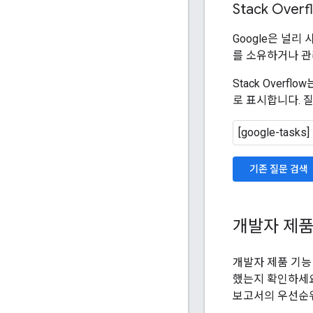
Stack Overf
Google은 널리
를 소유하거나 관
Stack Over
로 표시합니다. 
기존 질문 검색
개발자 제품
개발자 제품 기능
했는지 확인하세요
보고서의 우선순위