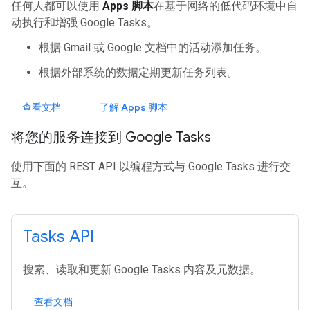
任何人都可以使用
Apps 脚本
在基于网络的低代码环境中自
动执行和增强 Google Tasks。
根据 Gmail 或 Google 文档中的活动添加任务。
根据外部系统的数据定期更新任务列表。
查看文档
了解 Apps 脚本
将您的服务连接到 Google Tasks
使用下面的 REST API 以编程方式与 Google Tasks 进行交
互。
Tasks API
搜索、读取和更新 Google Tasks 内容及元数据。
查看文档