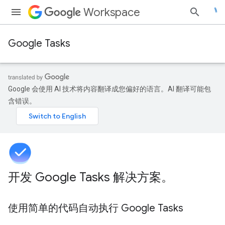
Workspace
Google Tasks
Google 会使用 AI 技术将内容翻译成您偏好的语言。AI 翻译可能包
含错误。
开发 Google Tasks 解决方案。
使用简单的代码自动执行 Google Tasks