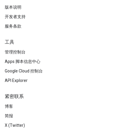
版本说明
开发者支持
服务条款
工具
管理控制台
Apps 脚本信息中心
Google Cloud 控制台
API Explorer
紧密联系
博客
简报
X (Twitter)