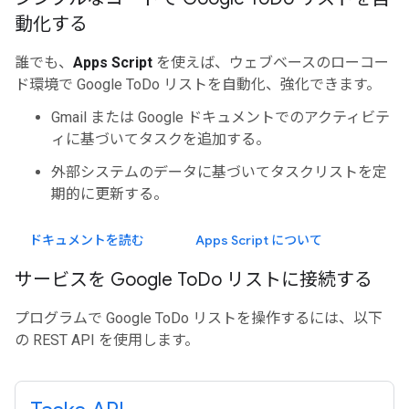
動化する
誰でも、
Apps Script
を使えば、ウェブベースのローコー
ド環境で Google ToDo リストを自動化、強化できます。
Gmail または Google ドキュメントでのアクティビテ
ィに基づいてタスクを追加する。
外部システムのデータに基づいてタスクリストを定
期的に更新する。
ドキュメントを読む
Apps Script について
サービスを Google To
Do リストに接続する
プログラムで Google ToDo リストを操作するには、以下
の REST API を使用します。