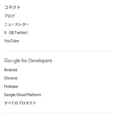
コネクト
ブログ
ニュースレター
X（旧 Twitter）
YouTube
Android
Chrome
Firebase
Google Cloud Platform
すべてのプロダクト