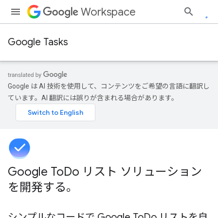
Workspace
Google Tasks
Google は AI 技術を使用して、コンテンツをご希望の言語に翻訳し
ています。AI 翻訳には誤りが含まれる場合があります。
Google To
Do リスト ソリューション
を開発する。
シンプルなコードで Google To
Do リストを自