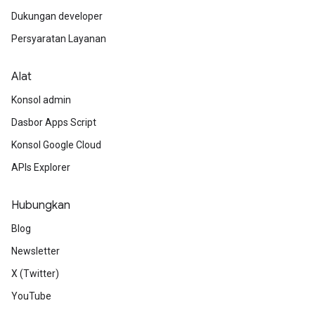
Dukungan developer
Persyaratan Layanan
Alat
Konsol admin
Dasbor Apps Script
Konsol Google Cloud
APIs Explorer
Hubungkan
Blog
Newsletter
X (Twitter)
YouTube