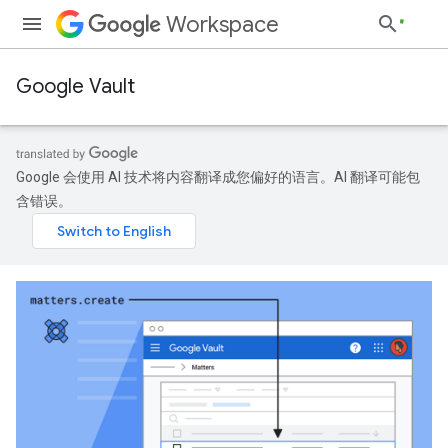
Workspace
Google Vault
Google 会使用 AI 技术将内容翻译成您偏好的语言。AI 翻译可能包
含错误。