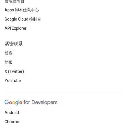
管理控制台
Apps 脚本信息中心
Google Cloud 控制台
API Explorer
紧密联系
博客
简报
X (Twitter)
YouTube
Android
Chrome