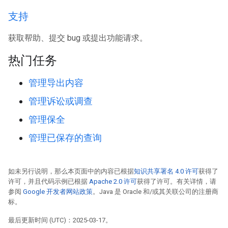
支持
获取帮助、提交 bug 或提出功能请求。
热门任务
管理导出内容
管理诉讼或调查
管理保全
管理已保存的查询
如未另行说明，那么本页面中的内容已根据
知识共享署名 4.0 许可
获得了
许可，并且代码示例已根据
Apache 2.0 许可
获得了许可。有关详情，请
参阅
Google 开发者网站政策
。Java 是 Oracle 和/或其关联公司的注册商
标。
最后更新时间 (UTC)：2025-03-17。