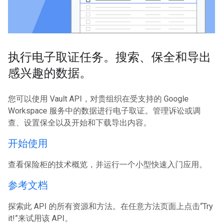
执行电子取证任务。搜索、保全和导出
感兴趣的数据。
您可以使用 Vault API，对贵组织在受支持的 Google
Workspace 服务中的数据进行电子取证。管理诉讼或调
查、设置保全以及开始和下载导出内容。
开始使用
查看保险柜的技术概览，并运行一个小型快速入门应用。
参考文档
探索此 API 的所有资源和方法。在任意方法页面上点击“Try
it!”来试用该 API。