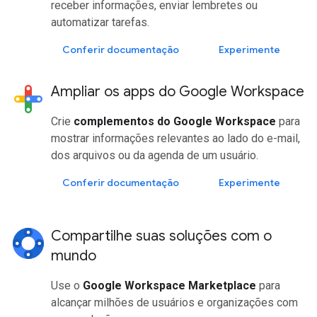
receber informações, enviar lembretes ou
automatizar tarefas.
Conferir documentação
Experimente
Ampliar os apps do Google Workspace
Crie
complementos do Google Workspace
para
mostrar informações relevantes ao lado do e-mail,
dos arquivos ou da agenda de um usuário.
Conferir documentação
Experimente
Compartilhe suas soluções com o
mundo
Use o
Google Workspace Marketplace
para
alcançar milhões de usuários e organizações com