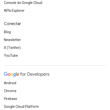
Console do Google Cloud
APIs Explorer
Conectar
Blog
Newsletter
X (Twitter)
YouTube
Android
Chrome
Firebase
Google Cloud Platform