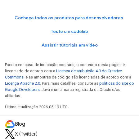
Conheça todos os produtos para desenvolvedores
Teste um codelab
Assistir tutoriais em vídeo
Exceto em caso de indicação contrária, o conteúdo desta página é
licenciado de acordo com a
Licença de atribuição 4.0 do Creative
Commons
, e as amostras de código são licenciadas de acordo com a
Licença Apache 2.0
. Para mais detalhes, consulte as
políticas do site do
Google Developers
. Java é uma marca registrada da Oracle e/ou
afiliadas.
Última atualização 2026-05-19 UTC.
Blog
X (Twitter)