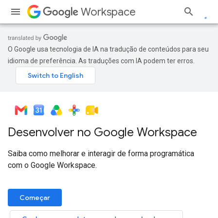
Workspace
O Google usa tecnologia de IA na tradução de conteúdos para seu
idioma de preferência. As traduções com IA podem ter erros.
Desenvolver no Google Workspace
Saiba como melhorar e interagir de forma programática
com o Google Workspace.
Começar