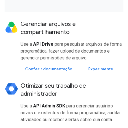
Gerenciar arquivos e
compartilhamento
Use a
API Drive
para pesquisar arquivos de forma
programática, fazer upload de documentos e
gerenciar permissões de arquivo.
Conferir documentação
Experimente
Otimizar seu trabalho de
administrador
Use a
API Admin SDK
para gerenciar usuários
novos e existentes de forma programática, auditar
atividades ou receber alertas sobre sua conta.