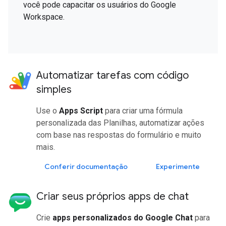
você pode capacitar os usuários do Google
Workspace.
Automatizar tarefas com código
simples
Use o
Apps Script
para criar uma fórmula
personalizada das Planilhas, automatizar ações
com base nas respostas do formulário e muito
mais.
Conferir documentação
Experimente
Criar seus próprios apps de chat
Crie
apps personalizados do Google Chat
para