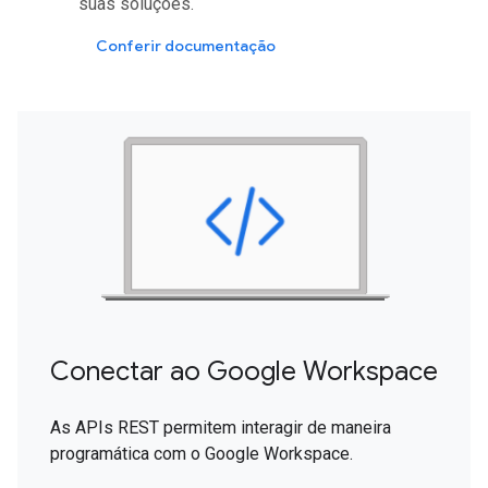
suas soluções.
Conferir documentação
Conectar ao Google Workspace
As APIs REST permitem interagir de maneira
programática com o Google Workspace.