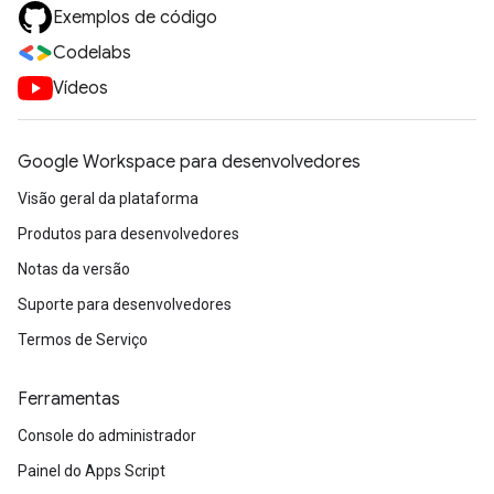
Exemplos de código
Codelabs
Vídeos
Google Workspace para desenvolvedores
Visão geral da plataforma
Produtos para desenvolvedores
Notas da versão
Suporte para desenvolvedores
Termos de Serviço
Ferramentas
Console do administrador
Painel do Apps Script