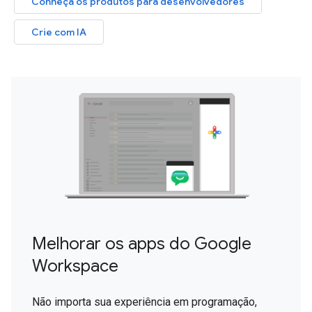
Conheça os produtos para desenvolvedores
Crie com IA
Melhorar os apps do Google
Workspace
Não importa sua experiência em programação,