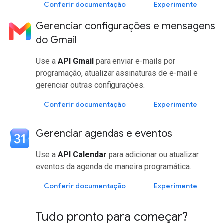
Conferir documentação
Experimente
Gerenciar configurações e mensagens
do Gmail
Use a
API Gmail
para enviar e-mails por
programação, atualizar assinaturas de e-mail e
gerenciar outras configurações.
Conferir documentação
Experimente
Gerenciar agendas e eventos
Use a
API Calendar
para adicionar ou atualizar
eventos da agenda de maneira programática.
Conferir documentação
Experimente
Tudo pronto para começar?