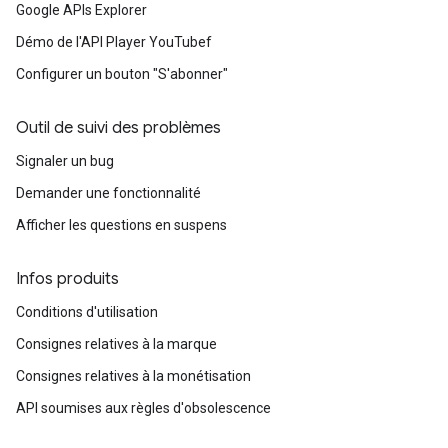
Google APIs Explorer
Démo de l'API Player YouTubef
Configurer un bouton "S'abonner"
Outil de suivi des problèmes
Signaler un bug
Demander une fonctionnalité
Afficher les questions en suspens
Infos produits
Conditions d'utilisation
Consignes relatives à la marque
Consignes relatives à la monétisation
API soumises aux règles d'obsolescence