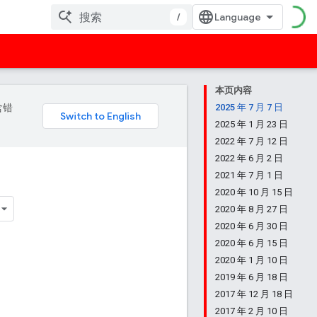
/
本页内容
含错
2025 年 7 月 7 日
2025 年 1 月 23 日
2022 年 7 月 12 日
2022 年 6 月 2 日
2021 年 7 月 1 日
2020 年 10 月 15 日
2020 年 8 月 27 日
2020 年 6 月 30 日
2020 年 6 月 15 日
2020 年 1 月 10 日
2019 年 6 月 18 日
2017 年 12 月 18 日
2017 年 2 月 10 日