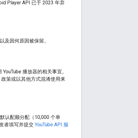
d Player API 已于 2023 年弃
时以及因何原因被保留。
 YouTube 播放器的相关事宜。
ube 政策或以其他方式混淆使用来
默认配额分配（10,000 个单
开发者填写并提交
YouTube API 服