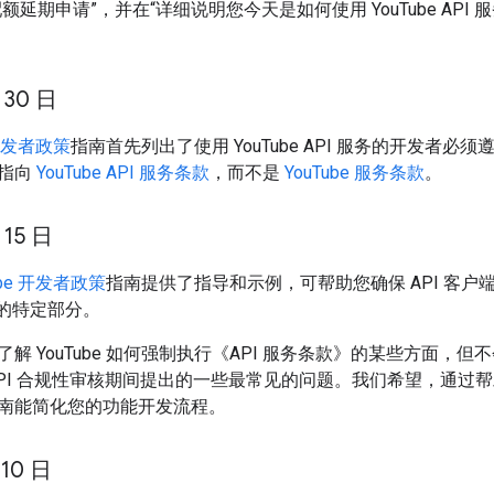
额延期申请”，并在“详细说明您今天是如何使用 YouTube API
 30 日
 开发者政策
指南首先列出了使用 YouTube API 服务的开发者
指向
YouTube API 服务条款
，而不是
YouTube 服务条款
。
 15 日
ube 开发者政策
指南提供了指导和示例，可帮助您确保 API 客户端遵守 
S) 的特定部分。
解 YouTube 如何强制执行《API 服务条款》的某些方面，
API 合规性审核期间提出的一些最常见的问题。我们希望，通过
南能简化您的功能开发流程。
 10 日