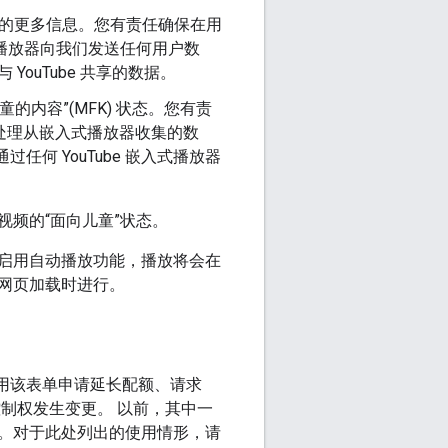
数据的更多信息。您有责任确保在用
该播放器向我们发送任何用户数
YouTube 共享的数据。
内容”(MFK) 状态。您有责
地处理从嵌入式播放器收集的数
通过任何 YouTube 嵌入式播放器
视频的“面向儿童”状态。
启用自动播放功能，播放将会在
网页加载时进行。
用该表单申请延长配额、请求
端的控制权发生变更。 以前，其中一
。对于此处列出的使用情形，请