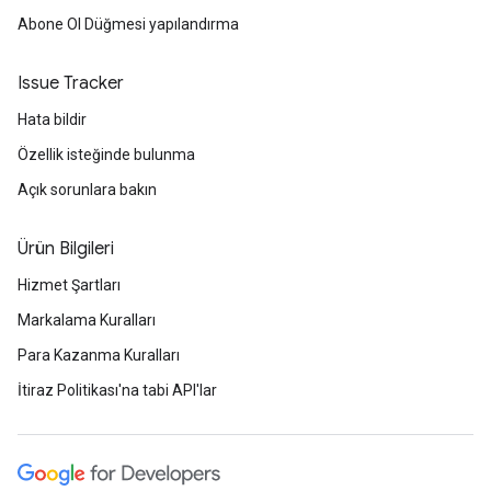
Abone Ol Düğmesi yapılandırma
Issue Tracker
Hata bildir
Özellik isteğinde bulunma
Açık sorunlara bakın
Ürün Bilgileri
Hizmet Şartları
Markalama Kuralları
Para Kazanma Kuralları
İtiraz Politikası'na tabi API'lar