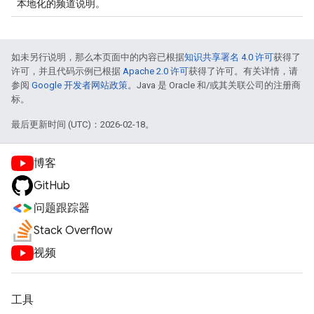
本地化的频道说明。
如未另行说明，那么本页面中的内容已根据
知识共享署名 4.0 许可
获得了
许可，并且代码示例已根据
Apache 2.0 许可
获得了许可。有关详情，请
参阅
Google 开发者网站政策
。Java 是 Oracle 和/或其关联公司的注册商
标。
最后更新时间 (UTC)：2026-02-18。
博客
GitHub
问题跟踪器
Stack Overflow
视频
工具