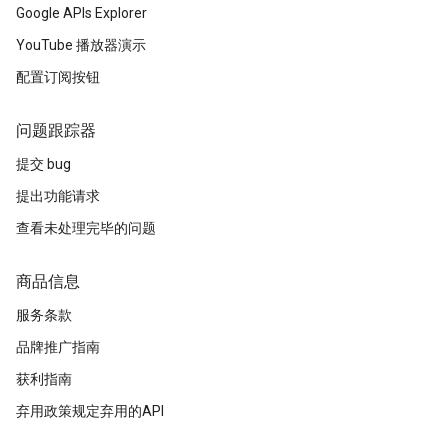
Google APIs Explorer
YouTube 播放器演示
配置订阅按钮
问题跟踪器
提交 bug
提出功能请求
查看未处理完毕的问题
商品信息
服务条款
品牌推广指南
获利指南
弃用政策规定弃用的API