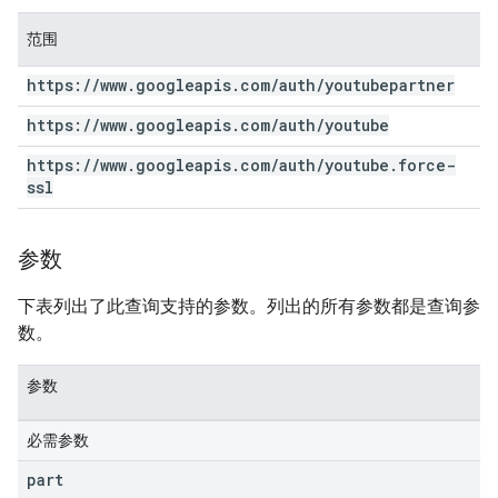
范围
https:
/
/
www
.
googleapis
.
com
/
auth
/
youtubepartner
https:
/
/
www
.
googleapis
.
com
/
auth
/
youtube
https:
/
/
www
.
googleapis
.
com
/
auth
/
youtube
.
force-
ssl
参数
下表列出了此查询支持的参数。列出的所有参数都是查询参
数。
参数
必需参数
part