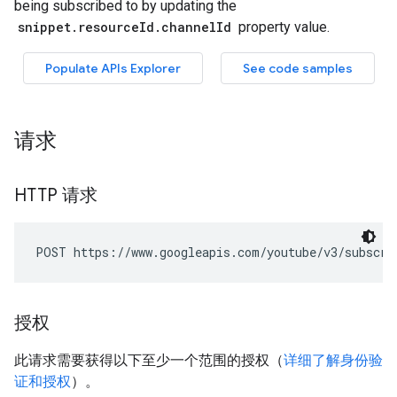
请求
HTTP 请求
POST https://www.googleapis.com/youtube/v3/subscri
授权
此请求需要获得以下至少一个范围的授权（
详细了解身份验
证和授权
）。