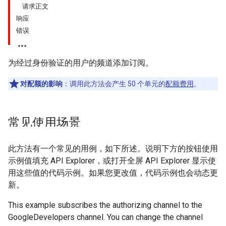
请求正文
响应
错误
为经过身份验证的用户的频道添加订阅。
对配额的影响
：调用此方法会产生 50 个单元的
配额费用
。
常见使用场景