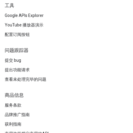
工具
Google APIs Explorer
YouTube 播放器演示
配置订阅按钮
问题跟踪器
提交 bug
提出功能请求
查看未处理完毕的问题
商品信息
服务条款
品牌推广指南
获利指南