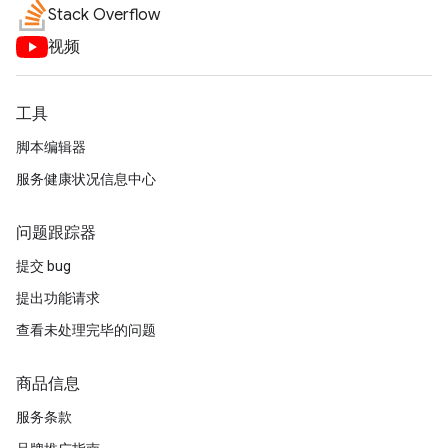
Stack Overflow
视频
工具
脚本编辑器
服务健康状况信息中心
问题跟踪器
提交 bug
提出功能请求
查看未处理完毕的问题
商品信息
服务条款