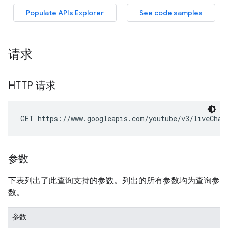
请求
HTTP 请求
GET https://www.googleapis.com/youtube/v3/liveChat
参数
下表列出了此查询支持的参数。列出的所有参数均为查询参
数。
参数