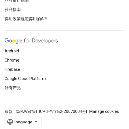
品牌推广指南
获利指南
弃用政策规定弃用的API
Android
Chrome
Firebase
Google Cloud Platform
所有产品
条款
隐私权政策
ICP证合字B2-20070004号
Manage cookies