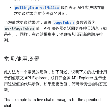
pollingIntervalMillis
属性表示 API 客户端在请
求更多结果之前应等待的时间。
当您请求更多结果时，请将
pageToken
参数设置为
nextPageToken
值，API 服务器会返回更多聊天消息（如
果有）。同样，在该结果集中，消息按从旧到新的顺序排
列。
常见使用场景