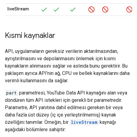
liveStream
Kısmi kaynaklar
API, uygulamaların gereksiz verilerin aktarılmasından,
ayrıştırılmasını ve depolanmasını önlemek için kısmi
kaynakların alınmasını sağlar ve aslında bunu gerektirir. Bu
yaklaşım ayrıca API'nin ağ, CPU ve bellek kaynaklarını daha
verimli kullanmasını da sağlar.
part
parametresi,
YouTube Data API
kaynağını alan veya
döndüren tüm API istekleri için gerekli bir parametredir.
Parametre, API yanıtına dahil edilmesi gereken bir veya
daha fazla üst düzey (iç içe yerleştirilmemiş) kaynak
özelliğini tanımlar. Örneğin, bir
liveStream
kaynağı
aşağıdaki bölümlere sahiptir: