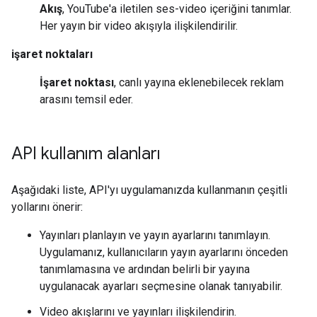
Akış
, YouTube'a iletilen ses-video içeriğini tanımlar.
Her yayın bir video akışıyla ilişkilendirilir.
işaret noktaları
İşaret noktası
, canlı yayına eklenebilecek reklam
arasını temsil eder.
API kullanım alanları
Aşağıdaki liste, API'yı uygulamanızda kullanmanın çeşitli
yollarını önerir:
Yayınları planlayın ve yayın ayarlarını tanımlayın.
Uygulamanız, kullanıcıların yayın ayarlarını önceden
tanımlamasına ve ardından belirli bir yayına
uygulanacak ayarları seçmesine olanak tanıyabilir.
Video akışlarını ve yayınları ilişkilendirin.