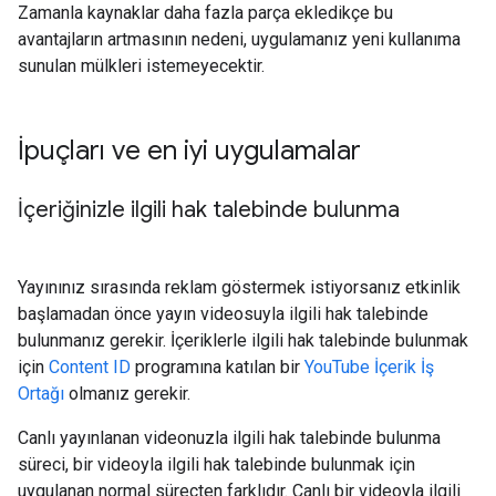
Zamanla kaynaklar daha fazla parça ekledikçe bu
avantajların artmasının nedeni, uygulamanız yeni kullanıma
sunulan mülkleri istemeyecektir.
İpuçları ve en iyi uygulamalar
İçeriğinizle ilgili hak talebinde bulunma
Yayınınız sırasında reklam göstermek istiyorsanız etkinlik
başlamadan önce yayın videosuyla ilgili hak talebinde
bulunmanız gerekir. İçeriklerle ilgili hak talebinde bulunmak
için
Content ID
programına katılan bir
YouTube İçerik İş
Ortağı
olmanız gerekir.
Canlı yayınlanan videonuzla ilgili hak talebinde bulunma
süreci, bir videoyla ilgili hak talebinde bulunmak için
uygulanan normal süreçten farklıdır. Canlı bir videoyla ilgili