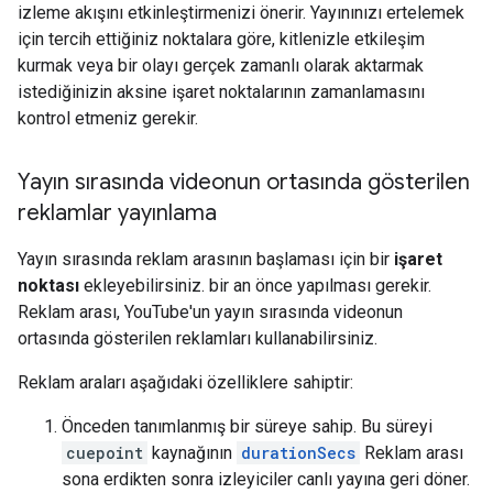
izleme akışını etkinleştirmenizi önerir. Yayınınızı ertelemek
için tercih ettiğiniz noktalara göre, kitlenizle etkileşim
kurmak veya bir olayı gerçek zamanlı olarak aktarmak
istediğinizin aksine işaret noktalarının zamanlamasını
kontrol etmeniz gerekir.
Yayın sırasında videonun ortasında gösterilen
reklamlar yayınlama
Yayın sırasında reklam arasının başlaması için bir
işaret
noktası
ekleyebilirsiniz. bir an önce yapılması gerekir.
Reklam arası, YouTube'un yayın sırasında videonun
ortasında gösterilen reklamları kullanabilirsiniz.
Reklam araları aşağıdaki özelliklere sahiptir:
Önceden tanımlanmış bir süreye sahip. Bu süreyi
cuepoint
kaynağının
durationSecs
Reklam arası
sona erdikten sonra izleyiciler canlı yayına geri döner.