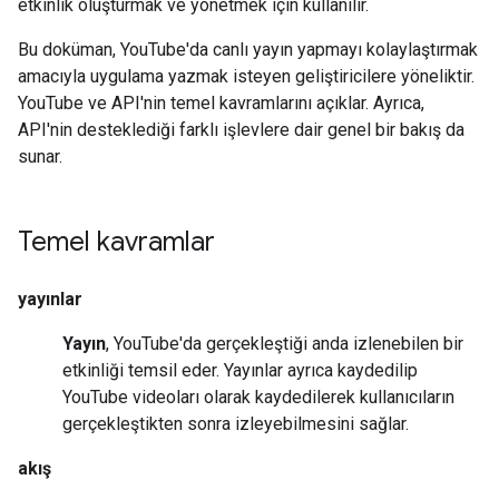
etkinlik oluşturmak ve yönetmek için kullanılır.
Bu doküman, YouTube'da canlı yayın yapmayı kolaylaştırmak
amacıyla uygulama yazmak isteyen geliştiricilere yöneliktir.
YouTube ve API'nin temel kavramlarını açıklar. Ayrıca,
API'nin desteklediği farklı işlevlere dair genel bir bakış da
sunar.
Temel kavramlar
yayınlar
Yayın
, YouTube'da gerçekleştiği anda izlenebilen bir
etkinliği temsil eder. Yayınlar ayrıca kaydedilip
YouTube videoları olarak kaydedilerek kullanıcıların
gerçekleştikten sonra izleyebilmesini sağlar.
akış