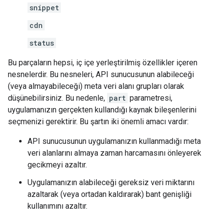
snippet
cdn
status
Bu parçaların hepsi, iç içe yerleştirilmiş özellikler içeren
nesnelerdir. Bu nesneleri, API sunucusunun alabileceği
(veya almayabileceği) meta veri alanı grupları olarak
düşünebilirsiniz. Bu nedenle,
part
parametresi,
uygulamanızın gerçekten kullandığı kaynak bileşenlerini
seçmenizi gerektirir. Bu şartın iki önemli amacı vardır:
API sunucusunun uygulamanızın kullanmadığı meta
veri alanlarını almaya zaman harcamasını önleyerek
gecikmeyi azaltır.
Uygulamanızın alabileceği gereksiz veri miktarını
azaltarak (veya ortadan kaldırarak) bant genişliği
kullanımını azaltır.