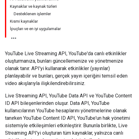
Kaynaklar ve kaynak türleri
Desteklenen işlemler
Kısmi kaynaklar
İpuçları ve en iyi uygulamalar
YouTube Live Streaming API, YouTube'da canlı etkinlikler
oluşturmanıza, bunları güncellemenize ve yönetmenize
olanak tanır. API'yi kullanarak etkinlikler (yayınlar)
planlayabilir ve bunları, gerçek yayın içeriğini temsil eden
video akışlarıyla ilişkilendirebilirsiniz.
Live Streaming API, YouTube Data API ve YouTube Content
ID API bileşenlerinden oluşur. Data API, YouTube
kullanıcılarının YouTube hesaplarını yönetmelerine olanak
tanırken
YouTube Content ID API
, YouTube'un hak yönetimi
sistemiyle etkileşimleri etkinleştirir. Bununla birlikte, Live
Streaming API'yi oluşturan tüm kaynaklar, yalnızca canlı