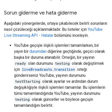
Sorun giderme ve hata giderme
Aşağıdaki yönergelerde, ortaya çıkabilecek belirli sorunların
nasıl çözüleceği açıklanmaktadır. Bu listeler için
YouTube
Live Streaming API - Hatalar
bölümünü inceleyin.
YouTube geçişle ilişkili işlemleri tamamlarken, bir
yayın bir
durumdan
diğerine geçtiğinde, geçici olarak
başka bir duruma atanabilir. Örneğin, bir yayının
ready
olan durumunu
testing
olarak değiştirmek
için
liveBroadcasts.transition
isteği
gönderirseniz YouTube, yayının durumunu
testStarting
olarak ayarlar ve ardından durum
değişikliğiyle ilişkili işlemleri tamamlar. Bu işlemlerin
tümü tamamlandığında YouTube, yayının durumunu
testing
olarak günceller ve böylece geçişin
tamamlandığını belirtir.