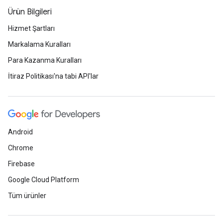
Ürün Bilgileri
Hizmet Şartları
Markalama Kuralları
Para Kazanma Kuralları
İtiraz Politikası'na tabi API'lar
Android
Chrome
Firebase
Google Cloud Platform
Tüm ürünler