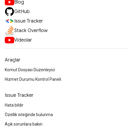
Blog
GitHub
Issue Tracker
Stack Overflow
Videolar
Araçlar
Komut Dosyası Düzenleyici
Hizmet Durumu Kontrol Paneli
Issue Tracker
Hata bildir
Özellik isteğinde bulunma
Açık sorunlara bakın