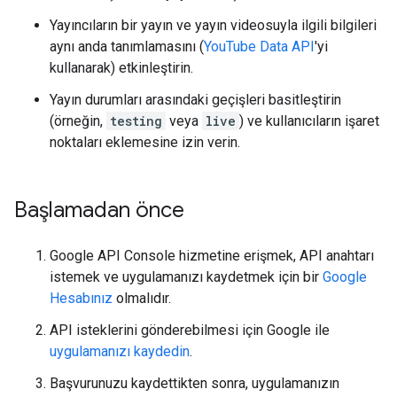
Yayıncıların bir yayın ve yayın videosuyla ilgili bilgileri
aynı anda tanımlamasını (
YouTube Data API
'yi
kullanarak) etkinleştirin.
Yayın durumları arasındaki geçişleri basitleştirin
(örneğin,
testing
veya
live
) ve kullanıcıların işaret
noktaları eklemesine izin verin.
Başlamadan önce
Google API Console
hizmetine erişmek, API anahtarı
istemek ve uygulamanızı kaydetmek için bir
Google
Hesabınız
olmalıdır.
API isteklerini gönderebilmesi için Google ile
uygulamanızı kaydedin
.
Başvurunuzu kaydettikten sonra, uygulamanızın