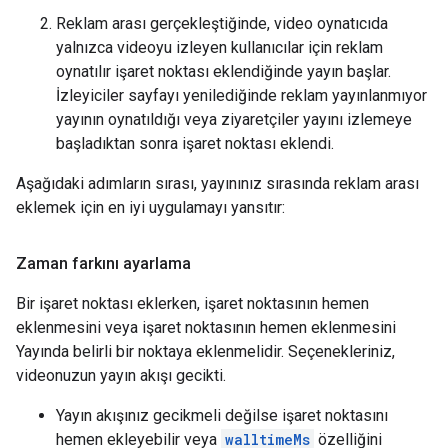
Reklam arası gerçekleştiğinde, video oynatıcıda
yalnızca videoyu izleyen kullanıcılar için reklam
oynatılır işaret noktası eklendiğinde yayın başlar.
İzleyiciler sayfayı yenilediğinde reklam yayınlanmıyor
yayının oynatıldığı veya ziyaretçiler yayını izlemeye
başladıktan sonra işaret noktası eklendi.
Aşağıdaki adımların sırası, yayınınız sırasında reklam arası
eklemek için en iyi uygulamayı yansıtır:
Zaman farkını ayarlama
Bir işaret noktası eklerken, işaret noktasının hemen
eklenmesini veya işaret noktasının hemen eklenmesini
Yayında belirli bir noktaya eklenmelidir. Seçenekleriniz,
videonuzun yayın akışı gecikti.
Yayın akışınız gecikmeli değilse işaret noktasını
hemen ekleyebilir veya
walltimeMs
özelliğini