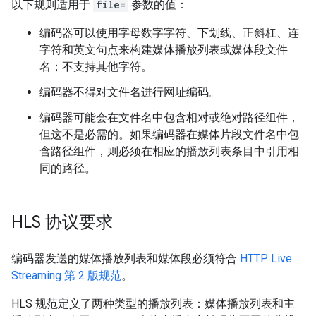
以下规则适用于
file=
参数的值：
编码器可以使用字母数字字符、下划线、正斜杠、连
字符和英文句点来构建媒体播放列表或媒体段文件
名；不支持其他字符。
编码器不得对文件名进行网址编码。
编码器可能会在文件名中包含相对或绝对路径组件，
但这不是必需的。如果编码器在媒体片段文件名中包
含路径组件，则必须在相应的播放列表条目中引用相
同的路径。
HLS 协议要求
编码器发送的媒体播放列表和媒体段必须符合
HTTP Live
Streaming 第 2 版规范
。
HLS 规范定义了两种类型的播放列表：媒体播放列表和主