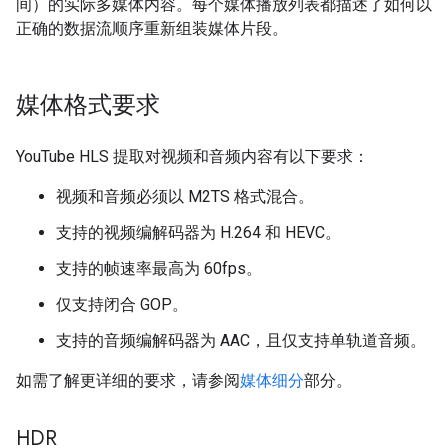
间）的实际多媒体内容。每个媒体播放列表都描述了如何以
正确的数据流顺序重新组装媒体片段。
媒体格式要求
YouTube HLS 提取对视频和音频内容有以下要求：
视频和音频必须以 M2TS 格式混合。
支持的视频编解码器为 H.264 和 HEVC。
支持的帧速率最高为 60fps。
仅支持闭合 GOP。
支持的音频编解码器为 AAC，且仅支持单轨道音频。
如需了解更详细的要求，请参阅
媒体细分
部分。
HDR