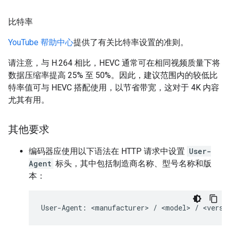
比特率
YouTube 帮助中心
提供了有关比特率设置的准则。
请注意，与 H.264 相比，HEVC 通常可在相同视频质量下将
数据压缩率提高 25% 至 50%。因此，建议范围内的较低比
特率值可与 HEVC 搭配使用，以节省带宽，这对于 4K 内容
尤其有用。
其他要求
编码器应使用以下语法在 HTTP 请求中设置
User-
Agent
标头，其中包括制造商名称、型号名称和版
本：