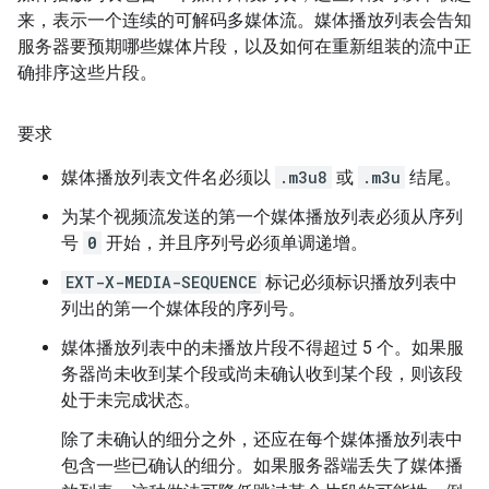
来，表示一个连续的可解码多媒体流。媒体播放列表会告知
服务器要预期哪些媒体片段，以及如何在重新组装的流中正
确排序这些片段。
要求
媒体播放列表文件名必须以
.m3u8
或
.m3u
结尾。
为某个视频流发送的第一个媒体播放列表必须从序列
号
0
开始，并且序列号必须单调递增。
EXT-X-MEDIA-SEQUENCE
标记必须标识播放列表中
列出的第一个媒体段的序列号。
媒体播放列表中的未播放片段不得超过 5 个。如果服
务器尚未收到某个段或尚未确认收到某个段，则该段
处于未完成状态。
除了未确认的细分之外，还应在每个媒体播放列表中
包含一些已确认的细分。如果服务器端丢失了媒体播