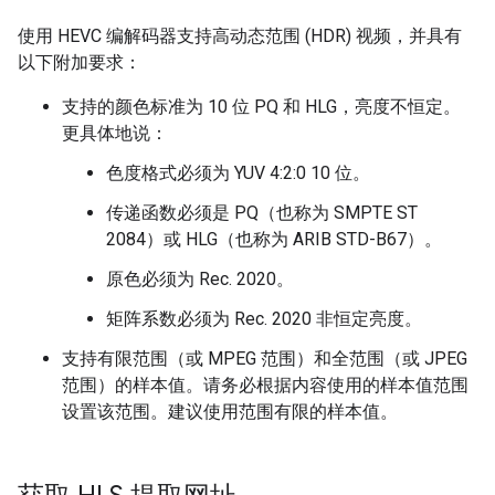
使用 HEVC 编解码器支持高动态范围 (HDR) 视频，并具有
以下附加要求：
支持的颜色标准为 10 位 PQ 和 HLG，亮度不恒定。
更具体地说：
色度格式必须为 YUV 4:2:0 10 位。
传递函数必须是 PQ（也称为 SMPTE ST
2084）或 HLG（也称为 ARIB STD-B67）。
原色必须为 Rec. 2020。
矩阵系数必须为 Rec. 2020 非恒定亮度。
支持有限范围（或 MPEG 范围）和全范围（或 JPEG
范围）的样本值。请务必根据内容使用的样本值范围
设置该范围。建议使用范围有限的样本值。