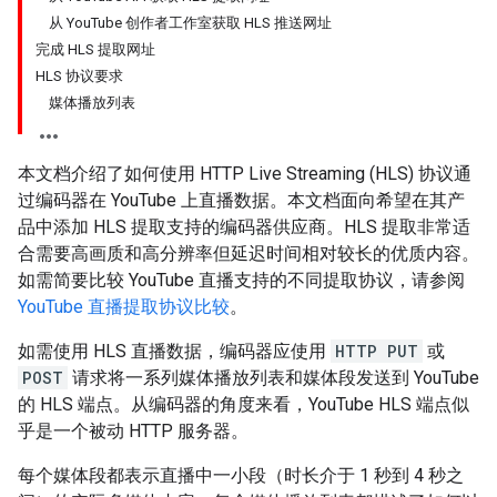
从 YouTube 创作者工作室获取 HLS 推送网址
完成 HLS 提取网址
HLS 协议要求
媒体播放列表
本文档介绍了如何使用 HTTP Live Streaming (HLS) 协议通
过编码器在 YouTube 上直播数据。本文档面向希望在其产
品中添加 HLS 提取支持的编码器供应商。HLS 提取非常适
合需要高画质和高分辨率但延迟时间相对较长的优质内容。
如需简要比较 YouTube 直播支持的不同提取协议，请参阅
YouTube 直播提取协议比较
。
如需使用 HLS 直播数据，编码器应使用
HTTP PUT
或
POST
请求将一系列媒体播放列表和媒体段发送到 YouTube
的 HLS 端点。从编码器的角度来看，YouTube HLS 端点似
乎是一个被动 HTTP 服务器。
每个媒体段都表示直播中一小段（时长介于 1 秒到 4 秒之