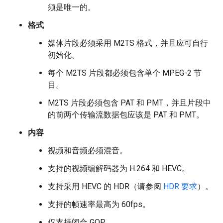
须是唯一的。
格式
媒体片段必须采用 M2TS 格式，并且应可自行
初始化。
每个 M2TS 片段都必须包含单个 MPEG-2 节
目。
M2TS 片段必须包含 PAT 和 PMT，并且片段中
的前两个传输流数据包应该是 PAT 和 PMT。
内容
视频和音频必须混音。
支持的视频编解码器为 H.264 和 HEVC。
支持采用 HEVC 的 HDR（请参阅
HDR 要求
）。
支持的帧速率最高为 60fps。
仅支持闭合 GOP。