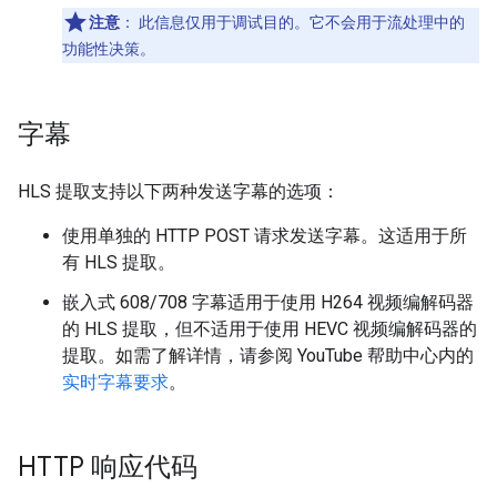
注意
：
此信息仅用于调试目的。它不会用于流处理中的
功能性决策。
字幕
HLS 提取支持以下两种发送字幕的选项：
使用单独的 HTTP POST 请求发送字幕。这适用于所
有 HLS 提取。
嵌入式 608/708 字幕适用于使用 H264 视频编解码器
的 HLS 提取，但不适用于使用 HEVC 视频编解码器的
提取。如需了解详情，请参阅 YouTube 帮助中心内的
实时字幕要求
。
HTTP 响应代码