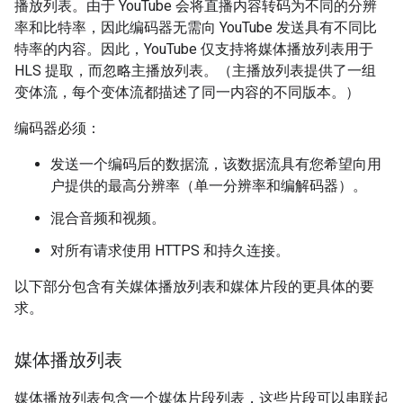
播放列表。由于 YouTube 会将直播内容转码为不同的分辨
率和比特率，因此编码器无需向 YouTube 发送具有不同比
特率的内容。因此，YouTube 仅支持将媒体播放列表用于
HLS 提取，而忽略主播放列表。（主播放列表提供了一组
变体流，每个变体流都描述了同一内容的不同版本。）
编码器必须：
发送一个编码后的数据流，该数据流具有您希望向用
户提供的最高分辨率（单一分辨率和编解码器）。
混合音频和视频。
对所有请求使用 HTTPS 和持久连接。
以下部分包含有关媒体播放列表和媒体片段的更具体的要
求。
媒体播放列表
媒体播放列表包含一个媒体片段列表，这些片段可以串联起