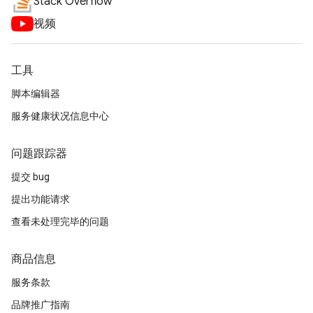
Stack Overflow
视频
工具
脚本编辑器
服务健康状况信息中心
问题跟踪器
提交 bug
提出功能请求
查看未处理完毕的问题
商品信息
服务条款
品牌推广指南