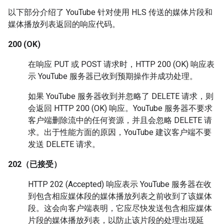
以下部分介绍了 YouTube 针对使用 HLS 传送的媒体片段和
媒体播放列表返回的响应代码。
200 (OK)
在响应 PUT 或 POST 请求时，HTTP 200 (OK) 响应表
示 YouTube 服务器已收到预期操作并成功处理。
如果 YouTube 服务器收到并忽略了 DELETE 请求，则
会返回 HTTP 200 (OK) 响应。YouTube 服务器不要求
客户端删除流中的任何资源，并且会忽略 DELETE 请
求。出于性能方面的原因，YouTube 建议客户端不要
发送 DELETE 请求。
202（已接受）
HTTP 202 (Accepted) 响应表示 YouTube 服务器在收
到包含相应媒体段的媒体播放列表之前收到了该媒体
段。这会向客户端表明，它应尽快发送包含相应媒体
片段的媒体播放列表，以防止该片段的处理出现延