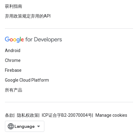
获利指南
弃用政策规定弃用的API
Android
Chrome
Firebase
Google Cloud Platform
所有产品
条款
隐私权政策
ICP证合字B2-20070004号
Manage cookies