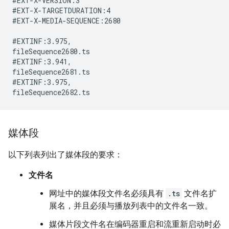
#EXT-X-VERSION:3

#EXT-X-TARGETDURATION:4

#EXT-X-MEDIA-SEQUENCE:2680

#EXTINF:3.975,

fileSequence2680.ts

#EXTINF:3.941,

fileSequence2681.ts

#EXTINF:3.975,

媒体段
以下列表列出了媒体段的要求：
文件名
网址中的媒体段文件名必须具有
.ts
文件名扩
展名，并且必须与播放列表中的文件名一致。
媒体片段文件名在编码器重启和流重新启动时必