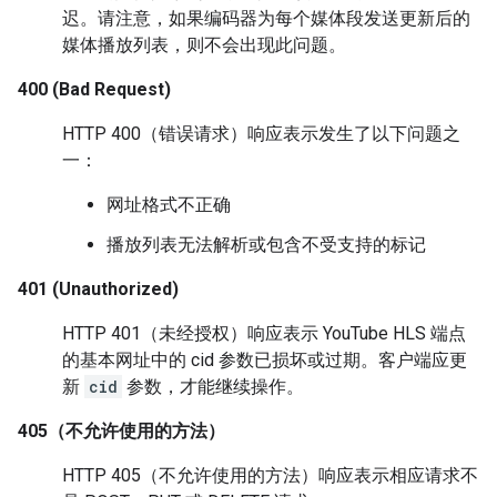
迟。请注意，如果编码器为每个媒体段发送更新后的
媒体播放列表，则不会出现此问题。
400 (Bad Request)
HTTP 400（错误请求）响应表示发生了以下问题之
一：
网址格式不正确
播放列表无法解析或包含不受支持的标记
401 (Unauthorized)
HTTP 401（未经授权）响应表示 YouTube HLS 端点
的基本网址中的 cid 参数已损坏或过期。客户端应更
新
cid
参数，才能继续操作。
405（不允许使用的方法）
HTTP 405（不允许使用的方法）响应表示相应请求不