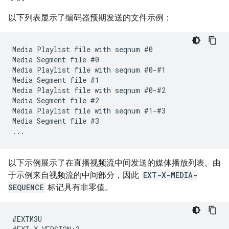
以下列表显示了编码器预期发送的文件示例：
Media Playlist file with seqnum #0

Media Segment file #0

Media Playlist file with seqnum #0-#1

Media Segment file #1

Media Playlist file with seqnum #0-#2

Media Segment file #2

Media Playlist file with seqnum #1-#3

Media Segment file #3

以下示例展示了在直播视频流中间发送的媒体播放列表。由
于示例来自视频流的中间部分，因此
EXT-X-MEDIA-
SEQUENCE
标记具有非零值。
#EXTM3U
