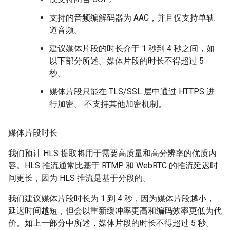
支持的音频编解码器为 AAC，并且仅支持单轨
道音频。
建议媒体片段的时长介于 1 秒到 4 秒之间，如
以下部分所述。媒体片段的时长不得超过 5
秒。
媒体片段只能在 TLS/SSL 层中通过 HTTPS 进
行加密。 不支持其他加密机制。
媒体片段时长
我们预计 HLS 提取将用于需要高质量和高分辨率的优质内
容。HLS 推流通常比基于 RTMP 和 WebRTC 的推流延迟时
间更长，因为 HLS 推流是基于分段的。
我们建议媒体片段时长为 1 到 4 秒，因为媒体片段越小，
延迟时间越短，但会以重新缓冲率更高和编码效率更低为代
价。如上一部分中所述，媒体片段的时长不得超过 5 秒。