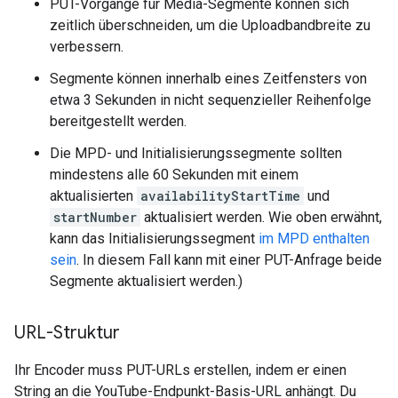
PUT-Vorgänge für Media-Segmente können sich
zeitlich überschneiden, um die Uploadbandbreite zu
verbessern.
Segmente können innerhalb eines Zeitfensters von
etwa 3 Sekunden in nicht sequenzieller Reihenfolge
bereitgestellt werden.
Die MPD- und Initialisierungssegmente sollten
mindestens alle 60 Sekunden mit einem
aktualisierten
availabilityStartTime
und
startNumber
aktualisiert werden. Wie oben erwähnt,
kann das Initialisierungssegment
im MPD enthalten
sein
. In diesem Fall kann mit einer PUT-Anfrage beide
Segmente aktualisiert werden.)
URL-Struktur
Ihr Encoder muss PUT-URLs erstellen, indem er einen
String an die YouTube-Endpunkt-Basis-URL anhängt. Du