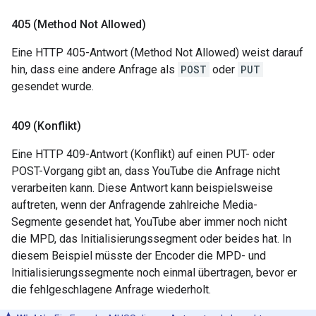
405 (Method Not Allowed)
Eine HTTP 405-Antwort (Method Not Allowed) weist darauf
hin, dass eine andere Anfrage als
POST
oder
PUT
gesendet wurde.
409 (Konflikt)
Eine HTTP 409-Antwort (Konflikt) auf einen PUT- oder
POST-Vorgang gibt an, dass YouTube die Anfrage nicht
verarbeiten kann. Diese Antwort kann beispielsweise
auftreten, wenn der Anfragende zahlreiche Media-
Segmente gesendet hat, YouTube aber immer noch nicht
die MPD, das Initialisierungssegment oder beides hat. In
diesem Beispiel müsste der Encoder die MPD- und
Initialisierungssegmente noch einmal übertragen, bevor er
die fehlgeschlagene Anfrage wiederholt.