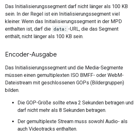
Das Initialisierungssegment darf nicht länger als 100 KB
sein. In der Regel ist ein Initialisierungssegment viel
kleiner. Wenn das Initialisierungssegment in der MPD
enthalten ist, darf die
data:
-URL, die das Segment
enthält, nicht länger als 100 KB sein.
Encoder-Ausgabe
Das Initialisierungssegment und die Media-Segmente
müssen einen gemultiplexten ISO BMFF- oder WebM-
Dateistream mit geschlossenen GOPs (Bildergruppen)
bilden.
Die GOP-Größe sollte etwa 2 Sekunden betragen und
darf nicht mehr als 8 Sekunden betragen.
Der gemultiplexte Stream muss sowohl Audio- als
auch Videotracks enthalten.