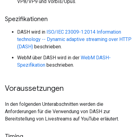
VP8/VP9 und Vorbis/Opus.
Spezifikationen
DASH wird in
ISO/IEC 23009-1:2014 Information
technology -- Dynamic adaptive streaming over HTTP
(DASH)
beschrieben.
WebM über DASH wird in der
WebM DASH-
Spezifikation
beschrieben.
Voraussetzungen
In den folgenden Unterabschnitten werden die
Anforderungen für die Verwendung von DASH zur
Bereitstellung von Livestreams auf YouTube erläutert.
Timing