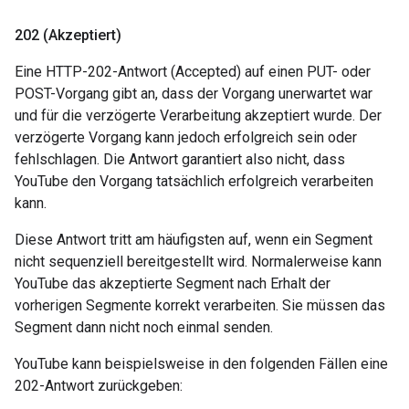
202 (Akzeptiert)
Eine HTTP-202-Antwort (Accepted) auf einen PUT- oder
POST-Vorgang gibt an, dass der Vorgang unerwartet war
und für die verzögerte Verarbeitung akzeptiert wurde. Der
verzögerte Vorgang kann jedoch erfolgreich sein oder
fehlschlagen. Die Antwort garantiert also nicht, dass
YouTube den Vorgang tatsächlich erfolgreich verarbeiten
kann.
Diese Antwort tritt am häufigsten auf, wenn ein Segment
nicht sequenziell bereitgestellt wird. Normalerweise kann
YouTube das akzeptierte Segment nach Erhalt der
vorherigen Segmente korrekt verarbeiten. Sie müssen das
Segment dann nicht noch einmal senden.
YouTube kann beispielsweise in den folgenden Fällen eine
202-Antwort zurückgeben: