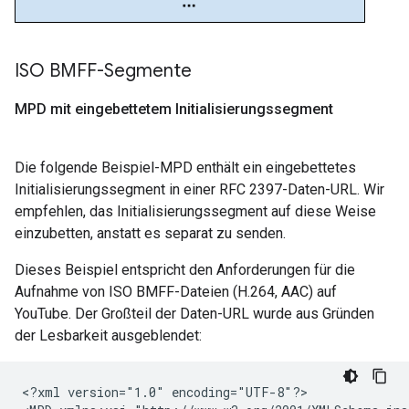
ISO BMFF-Segmente
MPD mit eingebettetem Initialisierungssegment
Die folgende Beispiel-MPD enthält ein eingebettetes
Initialisierungssegment in einer RFC 2397-Daten-URL. Wir
empfehlen, das Initialisierungssegment auf diese Weise
einzubetten, anstatt es separat zu senden.
Dieses Beispiel entspricht den Anforderungen für die
Aufnahme von ISO BMFF-Dateien (H.264, AAC) auf
YouTube. Der Großteil der Daten-URL wurde aus Gründen
der Lesbarkeit ausgeblendet:
<?xml
version="1.0"
encoding="UTF-8"?>
