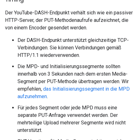
Der YouTube-DASH-Endpunkt verhält sich wie ein passiver
HTTP-Server, der PUT-Methodenaufrufe aufzeichnet, die
von einem Encoder gesendet werden.
Der DASH-Endpunkt unterstützt gleichzeitige TCP-
Verbindungen. Sie können Verbindungen gemäß
HTTP/1.1 wiederverwenden.
Die MPD- und Initialisierungssegmente sollten
innerhalb von 3 Sekunden nach dem ersten Media-
Segment per PUT-Methode übertragen werden. Wir
empfehlen,
das Initialisierungssegment in die MPD
aufzunehmen
.
Für jedes Segment oder jede MPD muss eine
separate PUT-Anfrage verwendet werden. Der
mehrteilige Upload mehrerer Segmente wird nicht
unterstützt.