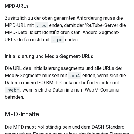
MPD-URLs
Zusätzlich zu der oben genannten Anforderung muss die
MPD-URL mit
.mpd
enden, damit der YouTube-Server die
MPD-Datei leicht identifizieren kann. Andere Segment-
URLs dürfen nicht mit
.mpd
enden.
Initialisierung und Media-Segment-URLs
Die URL des Initialisierungssegments und alle URLs der
Media-Segmente müssen mit
.mp4
enden, wenn sich die
Daten in einem ISO BMFF-Container befinden, oder mit
.webm
, wenn sich die Daten in einem WebM-Container
befinden.
MPD-Inhalte
Die MPD muss vollständig sein und dem DASH-Standard