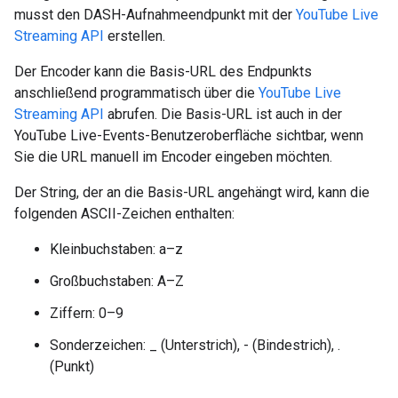
musst den DASH-Aufnahmeendpunkt mit der
YouTube Live
Streaming API
erstellen.
Der Encoder kann die Basis-URL des Endpunkts
anschließend programmatisch über die
YouTube Live
Streaming API
abrufen. Die Basis-URL ist auch in der
YouTube Live-Events-Benutzeroberfläche sichtbar, wenn
Sie die URL manuell im Encoder eingeben möchten.
Der String, der an die Basis-URL angehängt wird, kann die
folgenden ASCII-Zeichen enthalten:
Kleinbuchstaben: a–z
Großbuchstaben: A–Z
Ziffern: 0–9
Sonderzeichen: _ (Unterstrich), - (Bindestrich), .
(Punkt)