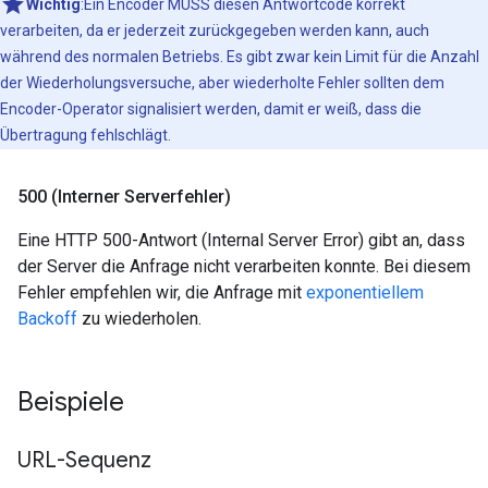
Wichtig
:Ein Encoder MUSS diesen Antwortcode korrekt
verarbeiten, da er jederzeit zurückgegeben werden kann, auch
während des normalen Betriebs. Es gibt zwar kein Limit für die Anzahl
der Wiederholungsversuche, aber wiederholte Fehler sollten dem
Encoder-Operator signalisiert werden, damit er weiß, dass die
Übertragung fehlschlägt.
500 (Interner Serverfehler)
Eine HTTP 500-Antwort (Internal Server Error) gibt an, dass
der Server die Anfrage nicht verarbeiten konnte. Bei diesem
Fehler empfehlen wir, die Anfrage mit
exponentiellem
Backoff
zu wiederholen.
Beispiele
URL-Sequenz