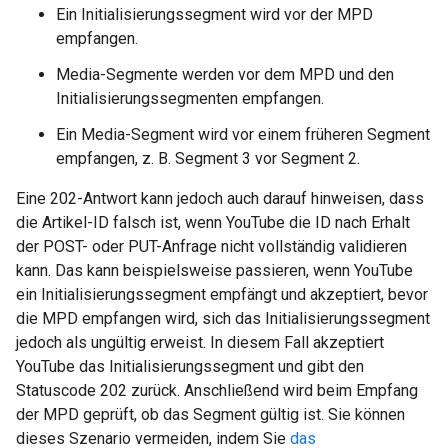
Ein Initialisierungssegment wird vor der MPD
empfangen.
Media-Segmente werden vor dem MPD und den
Initialisierungssegmenten empfangen.
Ein Media-Segment wird vor einem früheren Segment
empfangen, z. B. Segment 3 vor Segment 2.
Eine 202-Antwort kann jedoch auch darauf hinweisen, dass
die Artikel-ID falsch ist, wenn YouTube die ID nach Erhalt
der POST- oder PUT-Anfrage nicht vollständig validieren
kann. Das kann beispielsweise passieren, wenn YouTube
ein Initialisierungssegment empfängt und akzeptiert, bevor
die MPD empfangen wird, sich das Initialisierungssegment
jedoch als ungültig erweist. In diesem Fall akzeptiert
YouTube das Initialisierungssegment und gibt den
Statuscode 202 zurück. Anschließend wird beim Empfang
der MPD geprüft, ob das Segment gültig ist. Sie können
dieses Szenario vermeiden, indem Sie
das