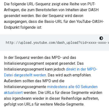
Die folgende URL-Sequenz zeigt eine Reihe von PUT-
Anfragen, die zum Bereitstellen von Inhalten über DASH
gesendet werden. Bei der Sequenz wird davon
ausgegangen, dass die Basis-URL für den YouTube-DASH-
Endpunkt folgende ist:
http://upload.youtube.com/dash_upload?cid=xxxx-xxxx-
In der Sequenz werden das MPD- und das
Initialisierungssegment separat gesendet. Das
Initialisierungssegment kann jedoch
direkt in der MPD-
Datei dargestellt werden
. Das wird auch empfohlen.
Außerdem sollten das MPD und die
Initialisierungssegmente
mindestens alle 60 Sekunden
aktualisiert
werden. Die URLs für diese Segmente würden
also irgendwann wieder in dieser Reihenfolge auftreten,
gefolgt von URLs für weitere Media-Segmente.