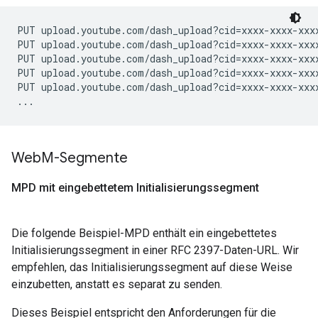
PUT upload.youtube.com/dash_upload?cid=xxxx-xxxx-xxxx
PUT upload.youtube.com/dash_upload?cid=xxxx-xxxx-xxxx
PUT upload.youtube.com/dash_upload?cid=xxxx-xxxx-xxxx
PUT upload.youtube.com/dash_upload?cid=xxxx-xxxx-xxxx
PUT upload.youtube.com/dash_upload?cid=xxxx-xxxx-xxxx
Web
M-Segmente
MPD mit eingebettetem Initialisierungssegment
Die folgende Beispiel-MPD enthält ein eingebettetes
Initialisierungssegment in einer RFC 2397-Daten-URL. Wir
empfehlen, das Initialisierungssegment auf diese Weise
einzubetten, anstatt es separat zu senden.
Dieses Beispiel entspricht den Anforderungen für die