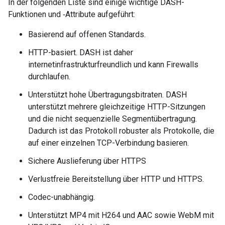
In der folgenden Liste sind einige wichtige DASH-
Funktionen und ‑Attribute aufgeführt:
Basierend auf offenen Standards.
HTTP-basiert. DASH ist daher
internetinfrastrukturfreundlich und kann Firewalls
durchlaufen.
Unterstützt hohe Übertragungsbitraten. DASH
unterstützt mehrere gleichzeitige HTTP-Sitzungen
und die nicht sequenzielle Segmentübertragung.
Dadurch ist das Protokoll robuster als Protokolle, die
auf einer einzelnen TCP-Verbindung basieren.
Sichere Auslieferung über HTTPS
Verlustfreie Bereitstellung über HTTP und HTTPS.
Codec-unabhängig.
Unterstützt MP4 mit H264 und AAC sowie WebM mit