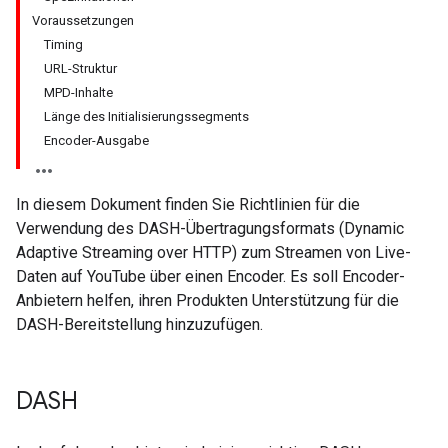
Voraussetzungen
Timing
URL-Struktur
MPD-Inhalte
Länge des Initialisierungssegments
Encoder-Ausgabe
In diesem Dokument finden Sie Richtlinien für die
Verwendung des DASH-Übertragungsformats (Dynamic
Adaptive Streaming over HTTP) zum Streamen von Live-
Daten auf YouTube über einen Encoder. Es soll Encoder-
Anbietern helfen, ihren Produkten Unterstützung für die
DASH-Bereitstellung hinzuzufügen.
DASH