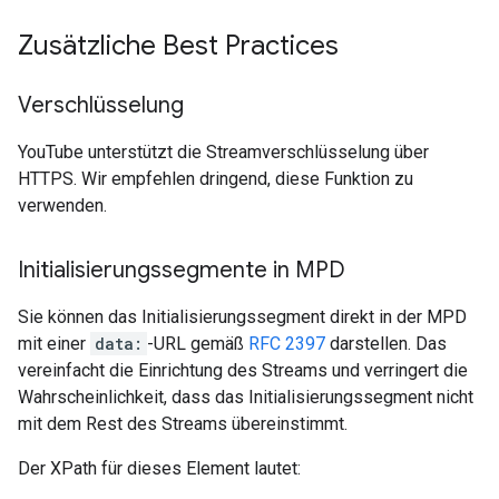
Zusätzliche Best Practices
Verschlüsselung
YouTube unterstützt die Streamverschlüsselung über
HTTPS. Wir empfehlen dringend, diese Funktion zu
verwenden.
Initialisierungssegmente in MPD
Sie können das Initialisierungssegment direkt in der MPD
mit einer
data:
-URL gemäß
RFC 2397
darstellen. Das
vereinfacht die Einrichtung des Streams und verringert die
Wahrscheinlichkeit, dass das Initialisierungssegment nicht
mit dem Rest des Streams übereinstimmt.
Der XPath für dieses Element lautet: