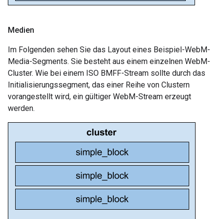
Medien
Im Folgenden sehen Sie das Layout eines Beispiel-WebM-
Media-Segments. Sie besteht aus einem einzelnen WebM-
Cluster. Wie bei einem ISO BMFF-Stream sollte durch das
Initialisierungssegment, das einer Reihe von Clustern
vorangestellt wird, ein gültiger WebM-Stream erzeugt
werden.