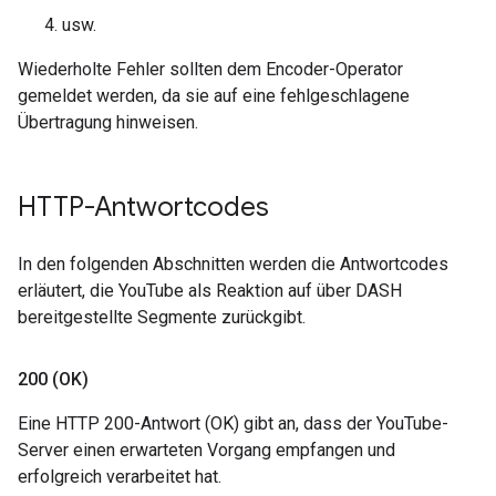
usw.
Wiederholte Fehler sollten dem Encoder-Operator
gemeldet werden, da sie auf eine fehlgeschlagene
Übertragung hinweisen.
HTTP-Antwortcodes
In den folgenden Abschnitten werden die Antwortcodes
erläutert, die YouTube als Reaktion auf über DASH
bereitgestellte Segmente zurückgibt.
200 (OK)
Eine HTTP 200-Antwort (OK) gibt an, dass der YouTube-
Server einen erwarteten Vorgang empfangen und
erfolgreich verarbeitet hat.