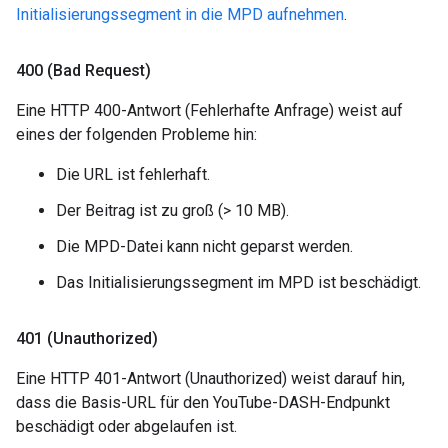
Initialisierungssegment in die MPD aufnehmen
.
400 (Bad Request)
Eine HTTP 400-Antwort (Fehlerhafte Anfrage) weist auf
eines der folgenden Probleme hin:
Die URL ist fehlerhaft.
Der Beitrag ist zu groß (> 10 MB).
Die MPD-Datei kann nicht geparst werden.
Das Initialisierungssegment im MPD ist beschädigt.
401 (Unauthorized)
Eine HTTP 401-Antwort (Unauthorized) weist darauf hin,
dass die Basis-URL für den YouTube-DASH-Endpunkt
beschädigt oder abgelaufen ist.