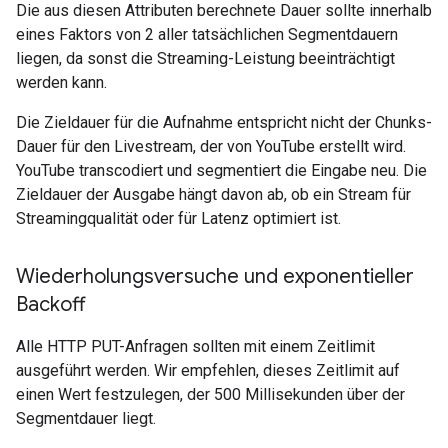
Die aus diesen Attributen berechnete Dauer sollte innerhalb
eines Faktors von 2 aller tatsächlichen Segmentdauern
liegen, da sonst die Streaming-Leistung beeinträchtigt
werden kann.
Die Zieldauer für die Aufnahme entspricht nicht der Chunks-
Dauer für den Livestream, der von YouTube erstellt wird.
YouTube transcodiert und segmentiert die Eingabe neu. Die
Zieldauer der Ausgabe hängt davon ab, ob ein Stream für
Streamingqualität oder für Latenz optimiert ist.
Wiederholungsversuche und exponentieller
Backoff
Alle HTTP PUT-Anfragen sollten mit einem Zeitlimit
ausgeführt werden. Wir empfehlen, dieses Zeitlimit auf
einen Wert festzulegen, der 500 Millisekunden über der
Segmentdauer liegt.