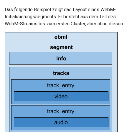
Das folgende Beispiel zeigt das Layout eines WebM-
Initialisierungssegments. Er besteht aus dem Teil des
WebM-Streams bis zum ersten Cluster, aber ohne diesen.