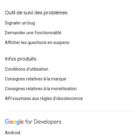
Outil de suivi des problèmes
Signaler un bug
Demander une fonctionnalité
Afficher les questions en suspens
Infos produits
Conditions d'utilisation
Consignes relatives à la marque
Consignes relatives à la monétisation
API soumises aux règles d'obsolescence
Android