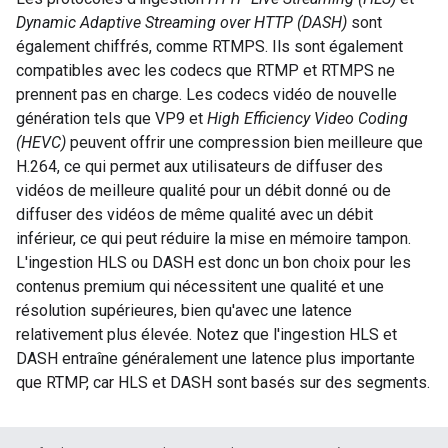
Dynamic Adaptive Streaming over HTTP (DASH)
sont
également chiffrés, comme RTMPS. Ils sont également
compatibles avec les codecs que RTMP et RTMPS ne
prennent pas en charge. Les codecs vidéo de nouvelle
génération tels que VP9 et
High Efficiency Video Coding
(HEVC)
peuvent offrir une compression bien meilleure que
H.264, ce qui permet aux utilisateurs de diffuser des
vidéos de meilleure qualité pour un débit donné ou de
diffuser des vidéos de même qualité avec un débit
inférieur, ce qui peut réduire la mise en mémoire tampon.
L'ingestion HLS ou DASH est donc un bon choix pour les
contenus premium qui nécessitent une qualité et une
résolution supérieures, bien qu'avec une latence
relativement plus élevée. Notez que l'ingestion HLS et
DASH entraîne généralement une latence plus importante
que RTMP, car HLS et DASH sont basés sur des segments.