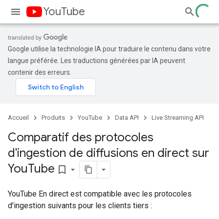
YouTube
Google utilise la technologie IA pour traduire le contenu dans votre
langue préférée. Les traductions générées par IA peuvent
contenir des erreurs.
Accueil
Produits
YouTube
Data API
Live Streaming API
Comparatif des protocoles
d'ingestion de diffusions en direct sur
You
Tube
bookmark_border
YouTube En direct est compatible avec les protocoles
d'ingestion suivants pour les clients tiers :